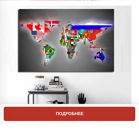
ПОДРОБНЕЕ