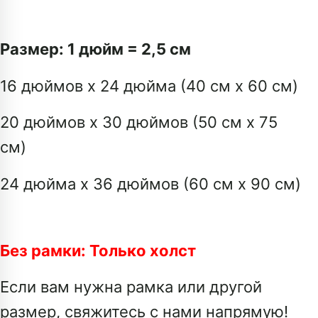
Размер: 1 дюйм = 2,5 см
16 дюймов x 24 дюйма (40 см x 60 см)
20 дюймов x 30 дюймов (50 см x 75
см)
24 дюйма x 36 дюймов (60 см x 90 см)
Без рамки: Только холст
Если вам нужна рамка или другой
размер, свяжитесь с нами напрямую!