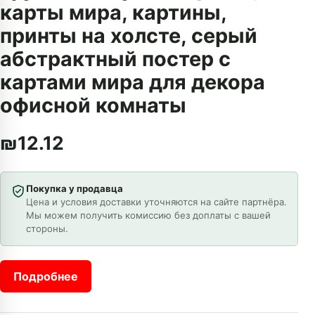
карты мира, картины,
принты на холсте, серый
абстрактный постер с
картами мира для декора
офисной комнаты
₪
12.12
Покупка у продавца
Цена и условия доставки уточняются на сайте партнёра.
Мы можем получить комиссию без доплаты с вашей
стороны.
Подробнее