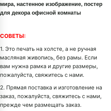
мира, настенное изображение, постер
для декора офисной комнаты
СОВЕТЫ:
1. Это печать на холсте, а не ручная
масляная живопись, без рамы. Если
вам нужна рамка и другие размеры,
пожалуйста, свяжитесь с нами.
2. Прямая поставка и изготовление на
заказ, пожалуйста, свяжитесь с нами,
прежде чем размещать заказ.