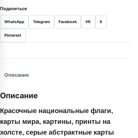
Поделиться
WhatsApp
Telegram
Facebook
VK
X
Pinterest
Описание
Описание
Красочные национальные флаги,
карты мира, картины, принты на
холсте, серые абстрактные карты