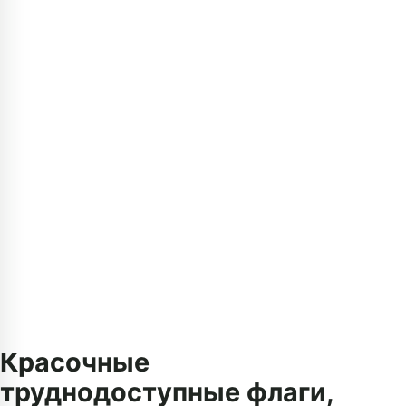
Красочные
труднодоступные флаги,