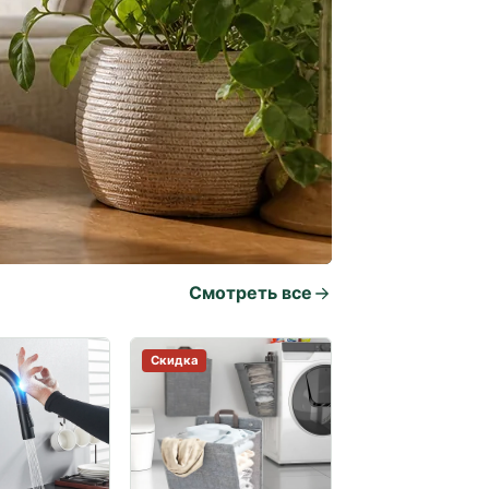
Смотреть все
Скидка