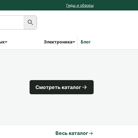
Гиды и обзоры
ых
Электроника
Блог
Смотреть каталог
Весь каталог