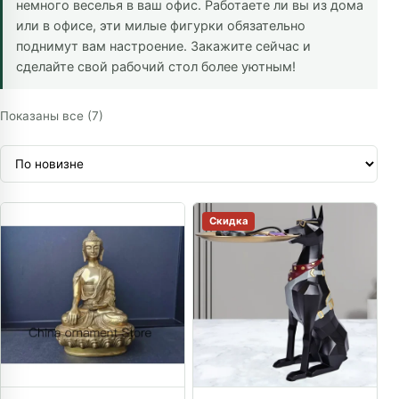
немного веселья в ваш офис. Работаете ли вы из дома
или в офисе, эти милые фигурки обязательно
поднимут вам настроение. Закажите сейчас и
сделайте свой рабочий стол более уютным!
Сортировка: самые недавние
Показаны все (7)
Скидка