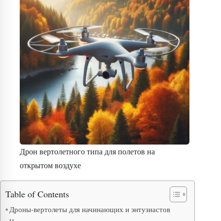
Дрон вертолетного типа для полетов на
открытом воздухе
Table of Contents
Дроны-вертолеты для начинающих и энтузиастов