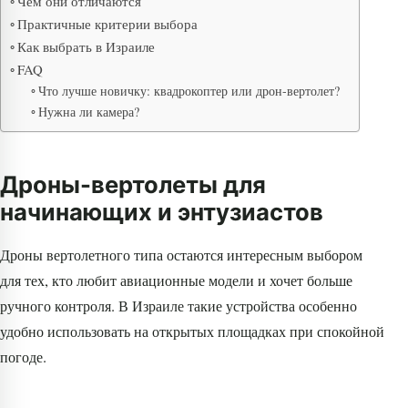
Чем они отличаются
Практичные критерии выбора
Как выбрать в Израиле
FAQ
Что лучше новичку: квадрокоптер или дрон-вертолет?
Нужна ли камера?
Дроны-вертолеты для
начинающих и энтузиастов
Дроны вертолетного типа остаются интересным выбором
для тех, кто любит авиационные модели и хочет больше
ручного контроля. В Израиле такие устройства особенно
удобно использовать на открытых площадках при спокойной
погоде.