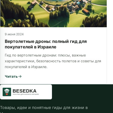
9 июня 2024
Вертолетные дроны: полный гид для
покупателей в Израиле
Гид по вертолетным дронам: плюсы, важные
характеристики, безопасность полетов и советы для
покупателей в Израиле.
Читать
Товары, идеи и понятные гиды для жизни в