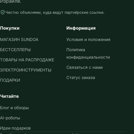
Израиле.
Честно объясняем, куда ведут партнёрские ссылки.
Покупки
Информация
МАГАЗИН SUNDOA
Условия и положения
БЕСТСЕЛЛЕРЫ
Политика
конфиденциальности
ТОВАРЫ НА РАСПРОДАЖЕ
Связаться с нами
ЭЛЕКТРОИНСТРУМЕНТЫ
Статус заказа
ПОДАРКИ
Читайте
Блог и обзоры
AI-роботы
Идеи подарков