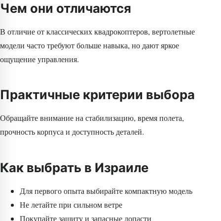
Чем они отличаются
В отличие от классических квадрокоптеров, вертолетные
модели часто требуют больше навыка, но дают яркое
ощущение управления.
Практичные критерии выбора
Обращайте внимание на стабилизацию, время полета,
прочность корпуса и доступность деталей.
Как выбрать в Израиле
Для первого опыта выбирайте компактную модель
Не летайте при сильном ветре
Покупайте защиту и запасные лопасти