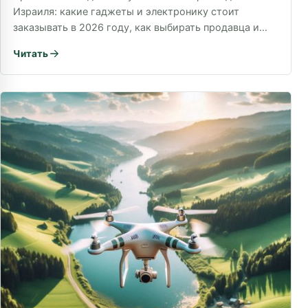
Израиля: какие гаджеты и электронику стоит
заказывать в 2026 году, как выбирать продавца и
не…
Читать