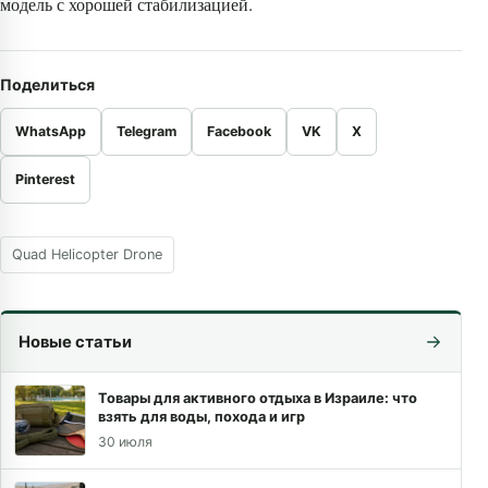
модель с хорошей стабилизацией.
Поделиться
WhatsApp
Telegram
Facebook
VK
X
Pinterest
Quad Helicopter Drone
Новые статьи
Товары для активного отдыха в Израиле: что
взять для воды, похода и игр
30 июля