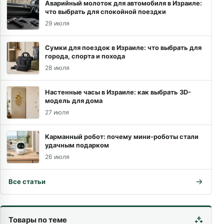
Аварийный молоток для автомобиля в Израиле:
что выбрать для спокойной поездки
29 июля
Сумки для поездок в Израиле: что выбрать для
города, спорта и похода
28 июля
Настенные часы в Израиле: как выбрать 3D-
модель для дома
27 июля
Карманный робот: почему мини-роботы стали
удачным подарком
26 июля
Все статьи
Товары по теме