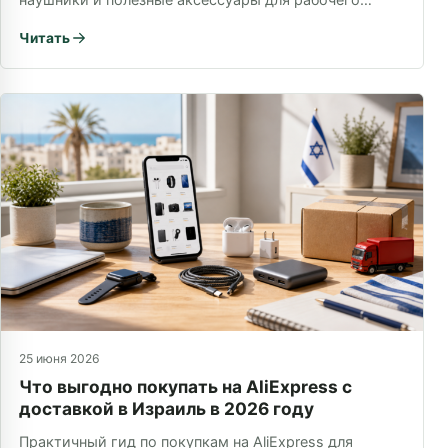
места.
Читать
25 июня 2026
Что выгодно покупать на AliExpress с
доставкой в Израиль в 2026 году
Практичный гид по покупкам на AliExpress для