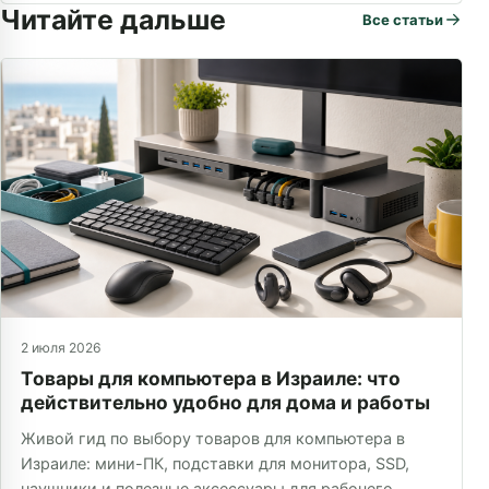
Читайте дальше
Все статьи
2 июля 2026
Товары для компьютера в Израиле: что
действительно удобно для дома и работы
Живой гид по выбору товаров для компьютера в
Израиле: мини-ПК, подставки для монитора, SSD,
наушники и полезные аксессуары для рабочего