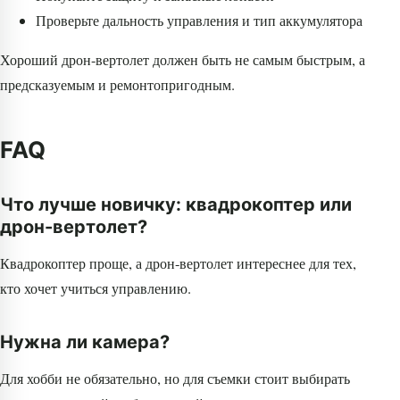
Проверьте дальность управления и тип аккумулятора
Хороший дрон-вертолет должен быть не самым быстрым, а
предсказуемым и ремонтопригодным.
FAQ
Что лучше новичку: квадрокоптер или
дрон-вертолет?
Квадрокоптер проще, а дрон-вертолет интереснее для тех,
кто хочет учиться управлению.
Нужна ли камера?
Для хобби не обязательно, но для съемки стоит выбирать