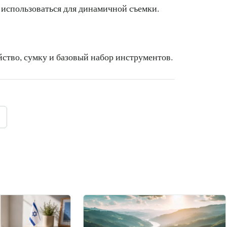
 использоваться для динамичной съемки.
йство, сумку и базовый набор инструментов.
t