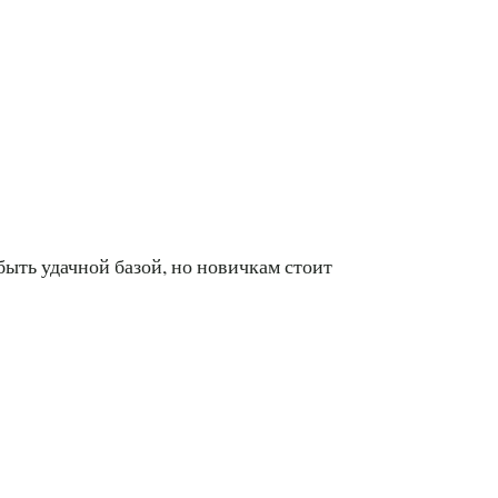
быть удачной базой, но новичкам стоит