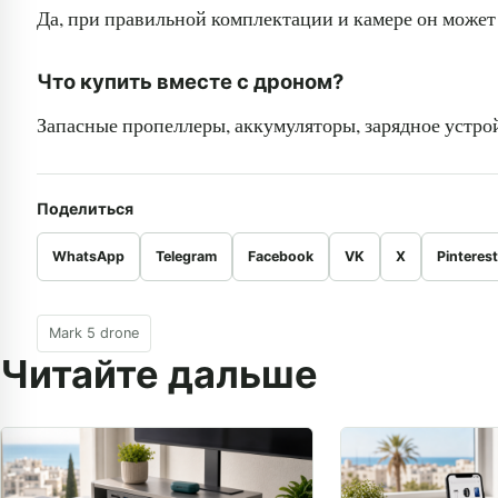
Да, при правильной комплектации и камере он может
Что купить вместе с дроном?
Запасные пропеллеры, аккумуляторы, зарядное устро
Поделиться
WhatsApp
Telegram
Facebook
VK
X
Pinteres
Mark 5 drone
Читайте дальше