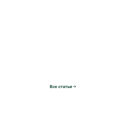
Все статьи