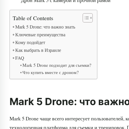
Table of Contents
Mark 5 Drone: что важно знать
Ключевые преимущества
Кому подойдет
Как выбрать в Израиле
FAQ
Mark 5 Drone подходит для съемки?
Что купить вместе с дроном?
Mark 5 Drone: что важно
Mark 5 Drone чаще всего интересует пользователей
технологичная платформа для съемки и тренировок. 