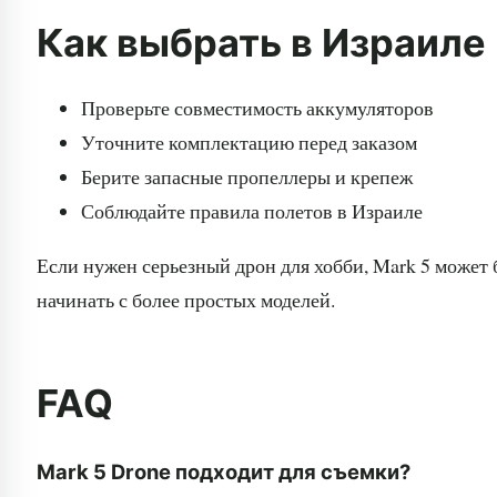
Как выбрать в Израиле
Проверьте совместимость аккумуляторов
Уточните комплектацию перед заказом
Берите запасные пропеллеры и крепеж
Соблюдайте правила полетов в Израиле
Если нужен серьезный дрон для хобби, Mark 5 может 
начинать с более простых моделей.
FAQ
Mark 5 Drone подходит для съемки?