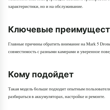
характеристики, но и на обслуживание.
Ключевые преимущест
Главные причины обратить внимание на Mark 5 Drone:
совместимость с разными камерами и уверенное пове
Кому подойдет
Такая модель больше подходит опытным пользователям
разбираться в аккумуляторах, настройке и ремонте.