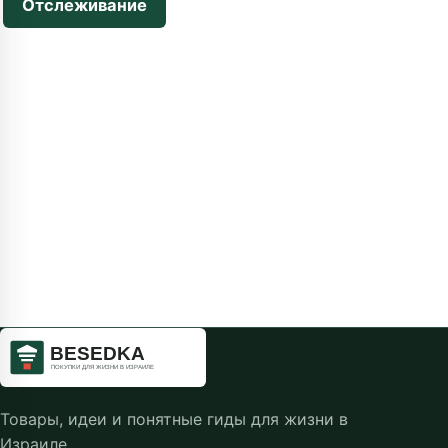
Отслеживание
Товары, идеи и понятные гиды для жизни в
Израиле.