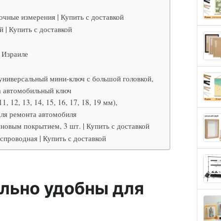
чные измерения | Купить с доставкой
 | Купить с доставкой
 Израиле
 универсальный мини-ключ с большой головкой,
а автомобильный ключ
, 12, 13, 14, 15, 16, 17, 18, 19 мм),
для ремонта автомобиля
новым покрытием, 3 шт. | Купить с доставкой
роводная | Купить с доставкой
льно удобны для