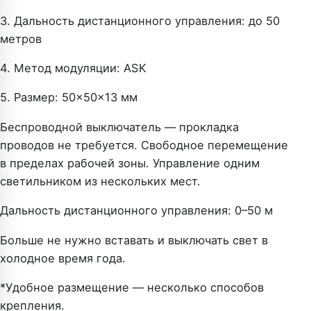
3. Дальность дистанционного управления: до 50
метров
4. Метод модуляции: ASK
5. Размер: 50×50×13 мм
Беспроводной выключатель — прокладка
проводов не требуется. Свободное перемещение
в пределах рабочей зоны. Управление одним
светильником из нескольких мест.
Дальность дистанционного управления: 0–50 м
Больше не нужно вставать и выключать свет в
холодное время года.
*Удобное размещение — несколько способов
крепления.