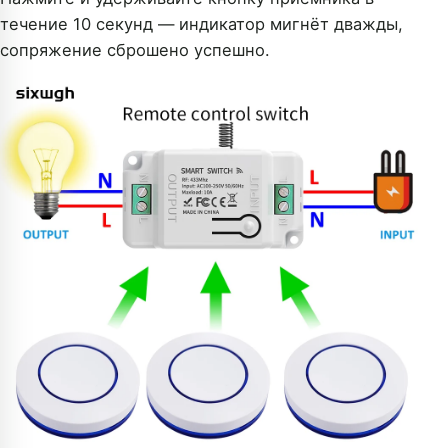
течение 10 секунд — индикатор мигнёт дважды,
сопряжение сброшено успешно.