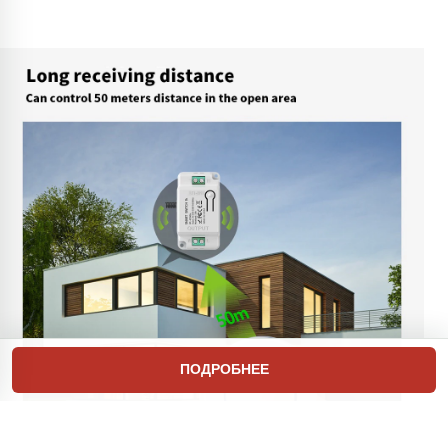
ПОДРОБНЕЕ