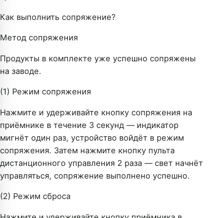
Как выполнить сопряжение?
Метод сопряжения
Продукты в комплекте уже успешно сопряжены
на заводе.
(1) Режим сопряжения
Нажмите и удерживайте кнопку сопряжения на
приёмнике в течение 3 секунд — индикатор
мигнёт один раз, устройство войдёт в режим
сопряжения. Затем нажмите кнопку пульта
дистанционного управления 2 раза — свет начнёт
управляться, сопряжение выполнено успешно.
(2) Режим сброса
Нажмите и удерживайте кнопку приёмника в