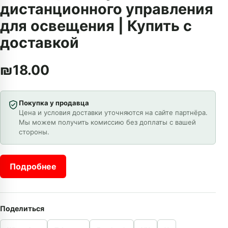
дистанционного управления
для освещения | Купить с
доставкой
₪
18.00
Покупка у продавца
Цена и условия доставки уточняются на сайте партнёра.
Мы можем получить комиссию без доплаты с вашей
стороны.
Подробнее
Поделиться