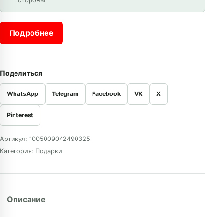
стороны.
Подробнее
Поделиться
WhatsApp
Telegram
Facebook
VK
X
Pinterest
Артикул:
1005009042490325
Категория:
Подарки
Описание