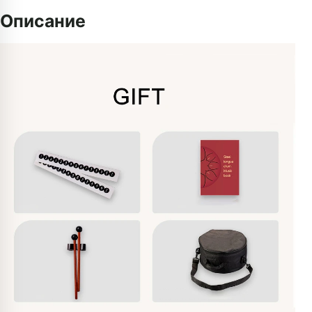
Описание