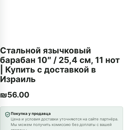
Стальной язычковый
барабан 10″ / 25,4 см, 11 нот
| Купить с доставкой в
Израиль
₪
56.00
Покупка у продавца
Цена и условия доставки уточняются на сайте партнёра.
Мы можем получить комиссию без доплаты с вашей