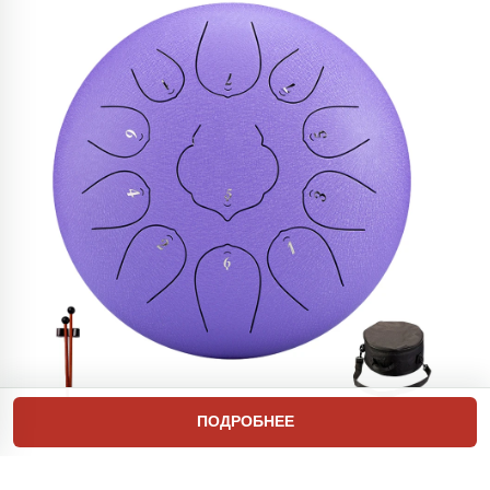
ПОДРОБНЕЕ