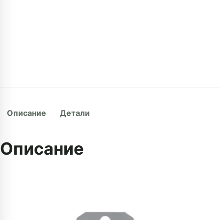
Описание
Детали
Описание