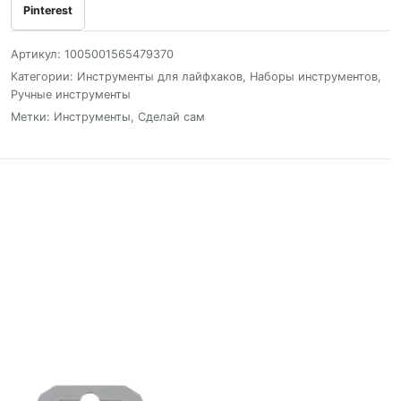
Pinterest
Артикул:
1005001565479370
Категории:
Инструменты для лайфхаков
,
Наборы инструментов
,
Ручные инструменты
Метки:
Инструменты
,
Сделай сам