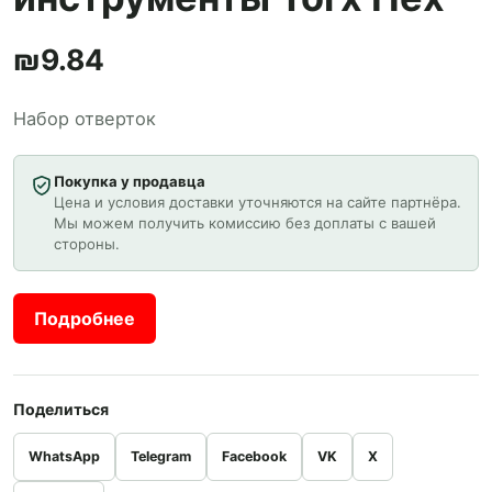
₪
9.84
Набор отверток
Покупка у продавца
Цена и условия доставки уточняются на сайте партнёра.
Мы можем получить комиссию без доплаты с вашей
стороны.
Подробнее
Поделиться
WhatsApp
Telegram
Facebook
VK
X