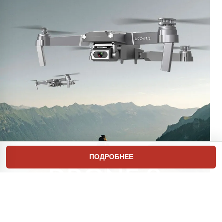
ПОДРОБНЕЕ