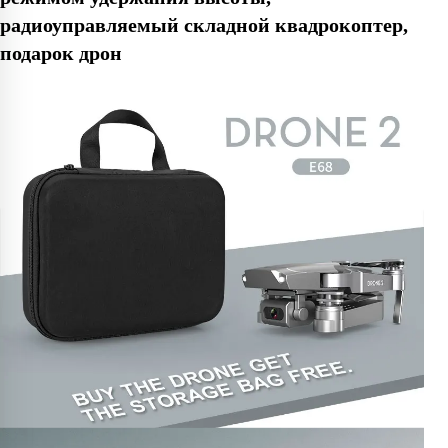
радиоуправляемый складной квадрокоптер,
подарок дрон