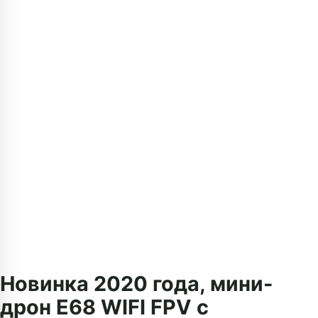
Новинка 2020 года, мини-
дрон E68 WIFI FPV с