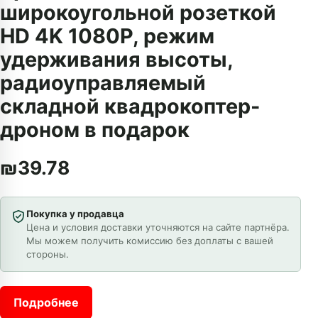
широкоугольной розеткой
HD 4K 1080P, режим
удерживания высоты,
радиоуправляемый
складной квадрокоптер-
дроном в подарок
₪
39.78
Покупка у продавца
Цена и условия доставки уточняются на сайте партнёра.
Мы можем получить комиссию без доплаты с вашей
стороны.
Подробнее