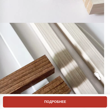
ПОДРОБНЕЕ