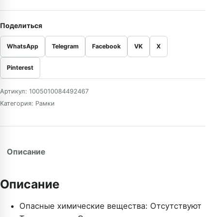
Поделиться
WhatsApp
Telegram
Facebook
VK
X
Pinterest
Артикул:
1005010084492467
Категория:
Рамки
Описание
Описание
Опасные химические вещества:
Отсутствуют