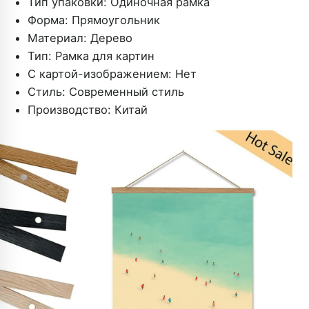
Тип упаковки:
Одиночная рамка
Форма:
Прямоугольник
Материал:
Дерево
Тип:
Рамка для картин
С картой-изображением:
Нет
Стиль:
Современный стиль
Производство:
Китай