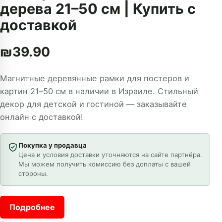
дерева 21–50 см | Купить с
доставкой
₪
39.90
Магнитные деревянные рамки для постеров и
картин 21–50 см в наличии в Израиле. Стильный
декор для детской и гостиной — заказывайте
онлайн с доставкой!
Покупка у продавца
Цена и условия доставки уточняются на сайте партнёра.
Мы можем получить комиссию без доплаты с вашей
стороны.
Подробнее