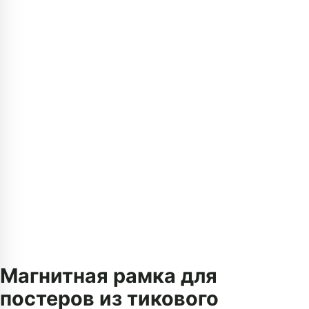
Магнитная рамка для
постеров из тикового