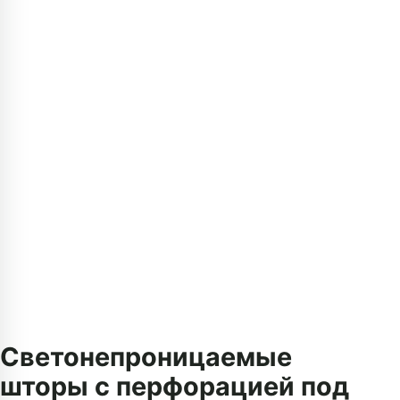
Светонепроницаемые
шторы с перфорацией под