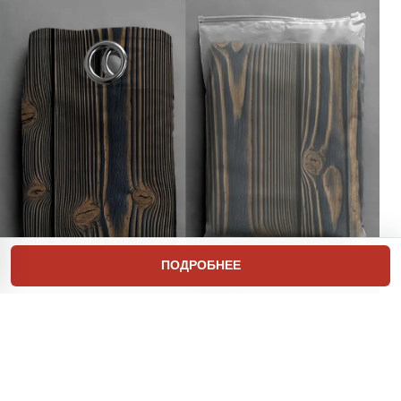
ПОДРОБНЕЕ