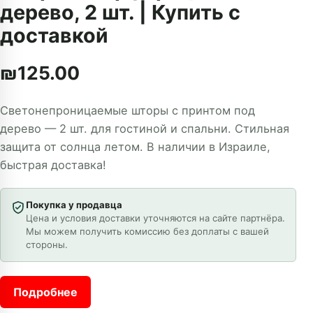
дерево, 2 шт. | Купить с
доставкой
₪
125.00
Светонепроницаемые шторы с принтом под
дерево — 2 шт. для гостиной и спальни. Стильная
защита от солнца летом. В наличии в Израиле,
быстрая доставка!
Покупка у продавца
Цена и условия доставки уточняются на сайте партнёра.
Мы можем получить комиссию без доплаты с вашей
стороны.
Подробнее