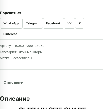
Поделиться
WhatsApp
Telegram
Facebook
VK
X
Pinterest
Артикул:
1005012388128954
Категория:
Оконные шторы
Метка:
Бестселлеры
Описание
Описание