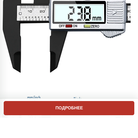
ПОДРОБНЕЕ