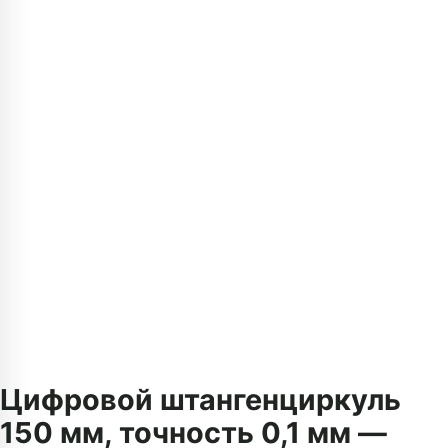
Цифровой штангенциркуль
150 мм, точность 0,1 мм —