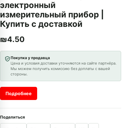
электронный
измерительный прибор |
Купить с доставкой
₪
4.50
Покупка у продавца
Цена и условия доставки уточняются на сайте партнёра.
Мы можем получить комиссию без доплаты с вашей
стороны.
Подробнее
Поделиться