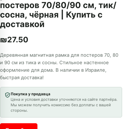
постеров 70/80/90 см, тик/
сосна, чёрная | Купить с
доставкой
₪
27.50
Деревянная магнитная рамка для постеров 70, 80
и 90 см из тика и сосны. Стильное настенное
оформление для дома. В наличии в Израиле,
быстрая доставка!
Покупка у продавца
Цена и условия доставки уточняются на сайте партнёра.
Мы можем получить комиссию без доплаты с вашей
стороны.