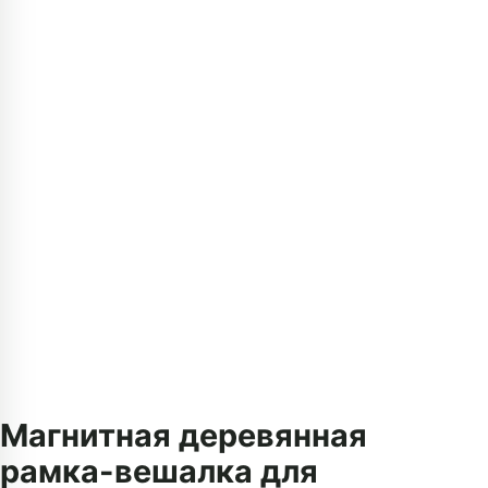
Магнитная деревянная
рамка-вешалка для