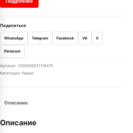
Подробнее
Поделиться
WhatsApp
Telegram
Facebook
VK
X
Pinterest
Артикул:
1005009251118470
Категория:
Рамки
Описание
Описание