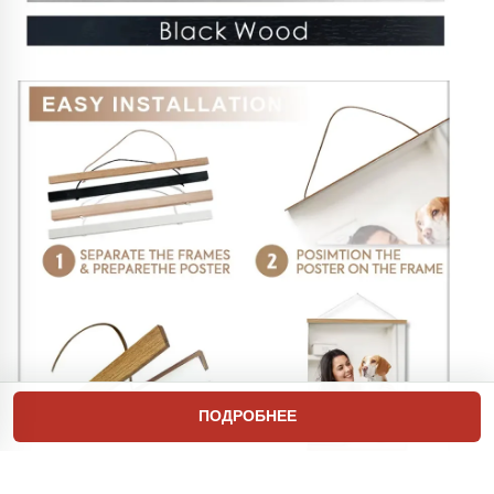
ПОДРОБНЕЕ