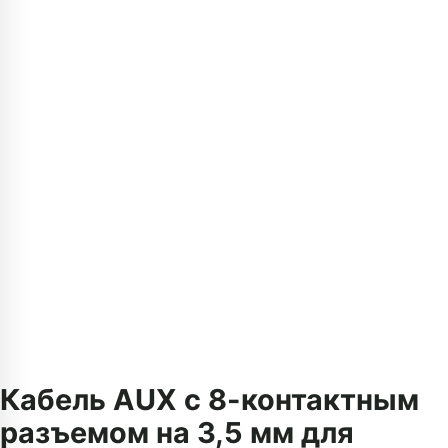
Кабель AUX с 8-контактным
разъемом на 3,5 мм для