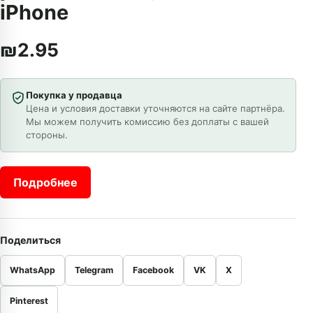
iPhone
₪
2.95
Покупка у продавца
Цена и условия доставки уточняются на сайте партнёра.
Мы можем получить комиссию без доплаты с вашей
стороны.
Подробнее
Поделиться
WhatsApp
Telegram
Facebook
VK
X
Pinterest