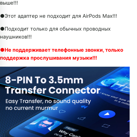
выше!!!
●Этот адаптер не подходит для AirPods Max!!!
●Подходит только для обычных проводных
наушников!!!
●
Не поддерживает телефонные звонки, только
поддержка прослушивания музыки!!!