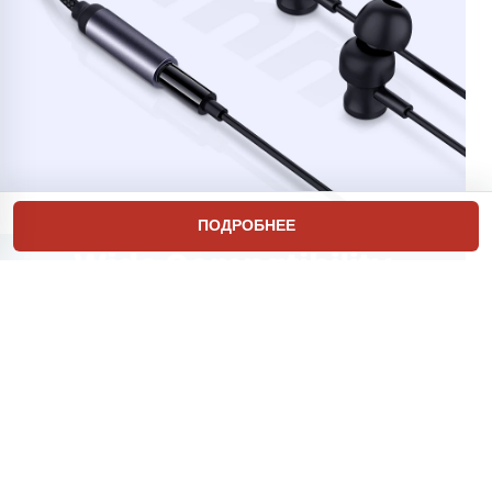
ПОДРОБНЕЕ