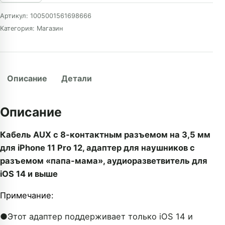
Артикул:
1005001561698666
Категория:
Магазин
Описание
Детали
Описание
Кабель AUX с 8-контактным разъемом на 3,5 мм
для iPhone 11 Pro 12, адаптер для наушников с
разъемом «папа-мама», аудиоразветвитель для
iOS 14 и выше
Примечание:
●Этот адаптер поддерживает только iOS 14 и