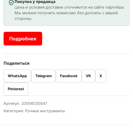
Покупка у продавца
Цена и условия доставки уточняются на сайте партнёра.
Мы можем получить комиссию без доплаты с вашей
стороны.
Подробнее
Поделиться
WhatsApp
Telegram
Facebook
VK
X
Pinterest
Артикул:
33056030047
Категория:
Ручные инструменты