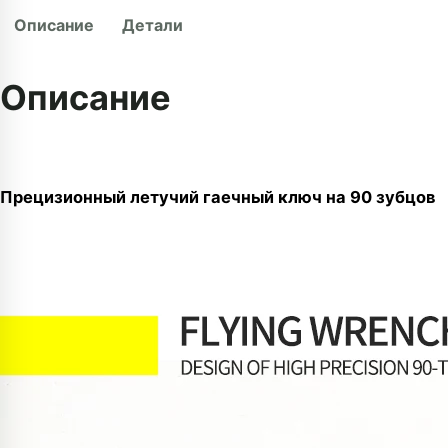
Описание
Детали
Описание
Прецизионный летучий гаечный ключ на 90 зубцов