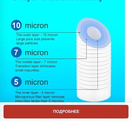
ПОДРОБНЕЕ