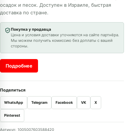
осадок и песок. Доступен в Израиле, быстрая
доставка по стране.
Покупка у продавца
Цена и условия доставки уточняются на сайте партнёра.
Мы можем получить комиссию без доплаты с вашей
стороны.
Подробнее
Поделиться
WhatsApp
Telegram
Facebook
VK
X
Pinterest
Артикул:
1005007603588420