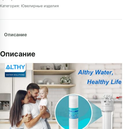
Категория:
Ювелирные изделия
Описание
Описание