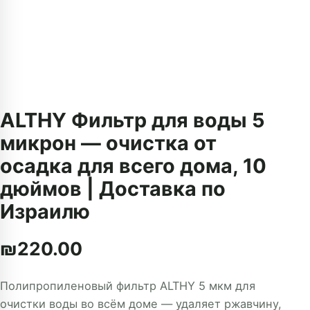
ALTHY Фильтр для воды 5
микрон — очистка от
осадка для всего дома, 10
дюймов | Доставка по
Израилю
₪
220.00
Полипропиленовый фильтр ALTHY 5 мкм для
очистки воды во всём доме — удаляет ржавчину,