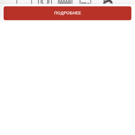
ПОДРОБНЕЕ