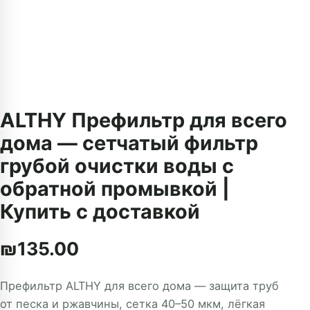
ALTHY Префильтр для всего
дома — сетчатый фильтр
грубой очистки воды с
обратной промывкой |
Купить с доставкой
₪
135.00
Префильтр ALTHY для всего дома — защита труб
от песка и ржавчины, сетка 40–50 мкм, лёгкая