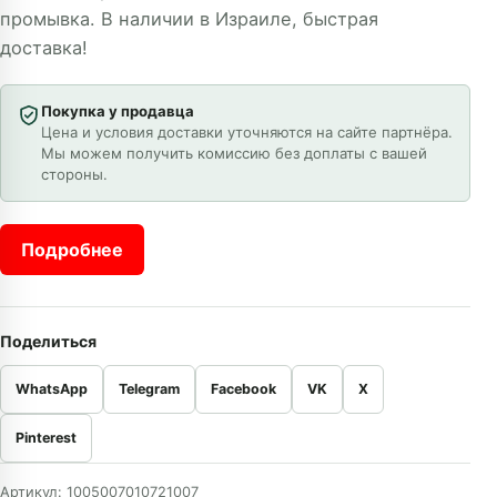
промывка. В наличии в Израиле, быстрая
доставка!
Покупка у продавца
Цена и условия доставки уточняются на сайте партнёра.
Мы можем получить комиссию без доплаты с вашей
стороны.
Подробнее
Поделиться
WhatsApp
Telegram
Facebook
VK
X
Pinterest
Артикул:
1005007010721007