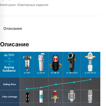
Категория:
Ювелирные изделия
Описание
Описание