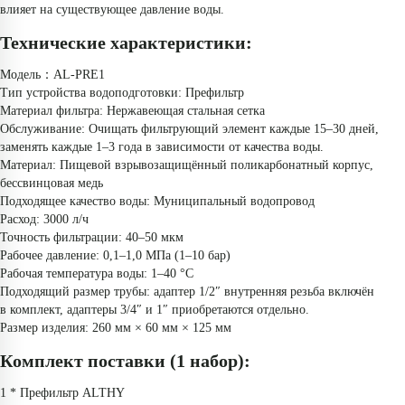
влияет на существующее давление воды.
Технические характеристики:
Модель：AL-PRE1
Тип устройства водоподготовки: Префильтр
Материал фильтра: Нержавеющая стальная сетка
Обслуживание: Очищать фильтрующий элемент каждые 15–30 дней, 
заменять каждые 1–3 года в зависимости от качества воды.
Материал: Пищевой взрывозащищённый поликарбонатный корпус, 
бессвинцовая медь
Подходящее качество воды: Муниципальный водопровод
Расход: 3000 л/ч
Точность фильтрации: 40–50 мкм
Рабочее давление: 0,1–1,0 МПа (1–10 бар)
Рабочая температура воды: 1–40 °C
Подходящий размер трубы: адаптер 1/2″ внутренняя резьба включён 
в комплект, адаптеры 3/4″ и 1″ приобретаются отдельно.
Размер изделия: 260 мм × 60 мм × 125 мм
Комплект поставки (1 набор):
1 * Префильтр ALTHY