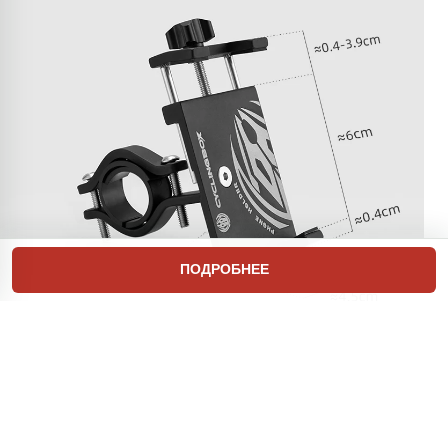
ПОДРОБНЕЕ