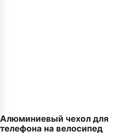
Алюминиевый чехол для
телефона на велосипед