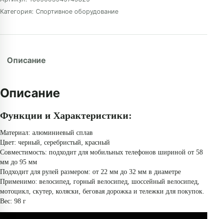
Категория:
Спортивное оборудование
Описание
Описание
Функции и Характеристики:
Материал: алюминиевый сплав
Цвет: черный, серебристый, красный
Совместимость: подходит для мобильных телефонов шириной от 58
мм до 95 мм
Подходит для рулей размером: от 22 мм до 32 мм в диаметре
Применимо: велосипед, горный велосипед, шоссейный велосипед,
мотоцикл, скутер, коляски, беговая дорожка и тележки для покупок.
Вес: 98 г