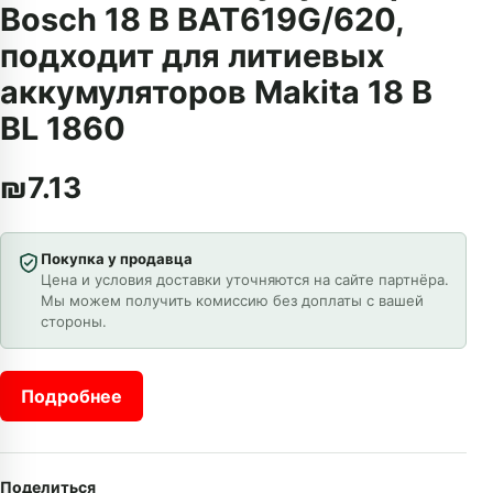
Bosch 18 В BAT619G/620,
подходит для литиевых
аккумуляторов Makita 18 В
BL 1860
₪
7.13
Покупка у продавца
Цена и условия доставки уточняются на сайте партнёра.
Мы можем получить комиссию без доплаты с вашей
стороны.
Подробнее
Поделиться