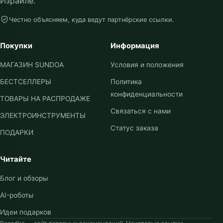
₪
38.26
Смотреть весь каталог
Товары, идеи и понятные гиды для жизни в
Израиле.
Честно объясняем, куда ведут партнёрские ссылки.
Покупки
Информация
МАГАЗИН SUNDOA
Условия и положения
БЕСТСЕЛЛЕРЫ
Политика
конфиденциальности
ТОВАРЫ НА РАСПРОДАЖЕ
Связаться с нами
ЭЛЕКТРОИНСТРУМЕНТЫ