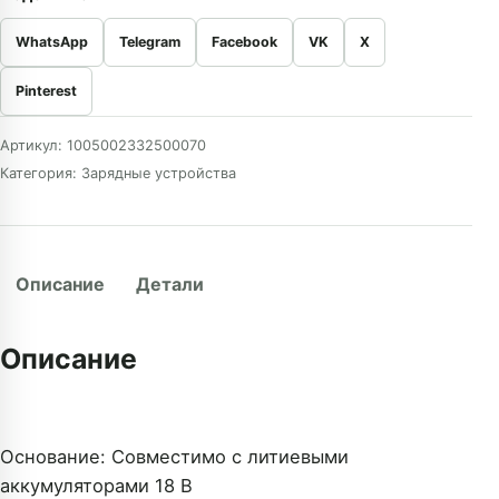
WhatsApp
Telegram
Facebook
VK
X
Pinterest
Артикул:
1005002332500070
Категория:
Зарядные устройства
Описание
Детали
Описание
Основание: Совместимо с литиевыми
аккумуляторами 18 В