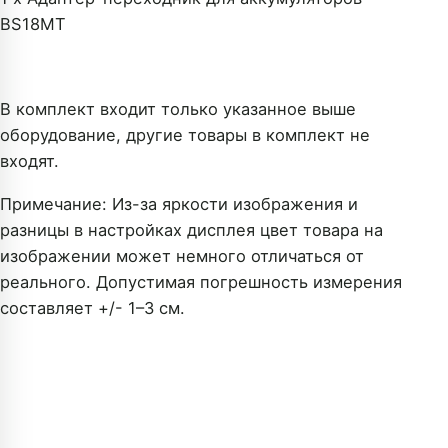
BS18MT
В комплект входит только указанное выше
оборудование, другие товары в комплект не
входят.
Примечание: Из-за яркости изображения и
разницы в настройках дисплея цвет товара на
изображении может немного отличаться от
реального. Допустимая погрешность измерения
составляет +/- 1–3 см.