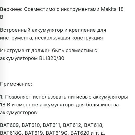
Верхнее: Совместимо с инструментами Makita 18
В
Встроенный аккумулятор и крепление для
инструмента, нескользящая конструкция
Инструмент должен быть совместим с
аккумулятором BL1820/30
Примечание:
1. Позволяет использовать литиевые аккумуляторы
18 В и сменные аккумуляторы для большинства
аккумуляторов
BAT609, BAT610, BAT611, BAT612, BAT618,
BAT618G, BAT619, BAT619G, BAT620 и т. д.