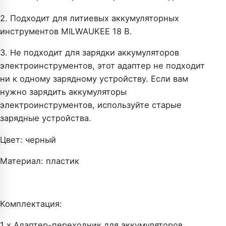
2. Подходит для литиевых аккумуляторных
инструментов MILWAUKEE 18 В.
3. Не подходит для зарядки аккумуляторов
электроинструментов, этот адаптер не подходит
ни к одному зарядному устройству. Если вам
нужно зарядить аккумуляторы
электроинструментов, используйте старые
зарядные устройства.
Цвет: черный
Материал: пластик
Комплектация:
1 x Адаптер-переходник для аккумуляторов