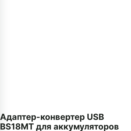
Адаптер-конвертер USB
BS18MT для аккумуляторов