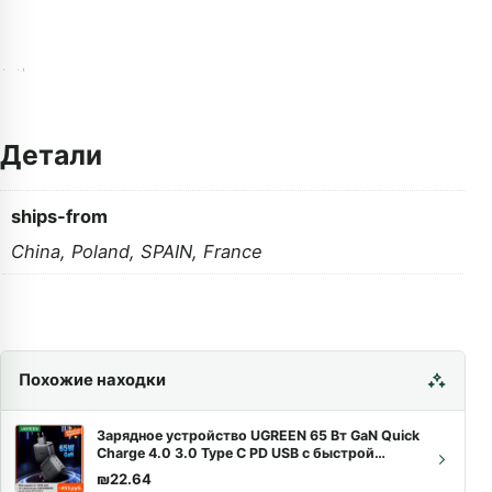
Детали
ships-from
China, Poland, SPAIN, France