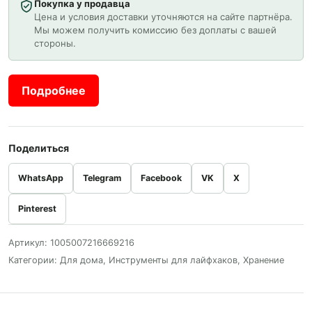
Покупка у продавца
Цена и условия доставки уточняются на сайте партнёра.
Мы можем получить комиссию без доплаты с вашей
стороны.
Подробнее
Поделиться
WhatsApp
Telegram
Facebook
VK
X
Pinterest
Артикул:
1005007216669216
Категории:
Для дома
,
Инструменты для лайфхаков
,
Хранение