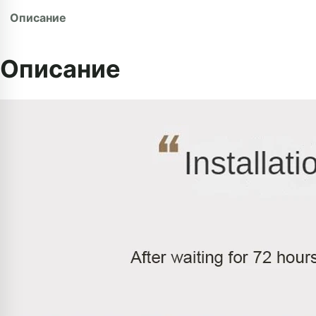
Описание
Описание