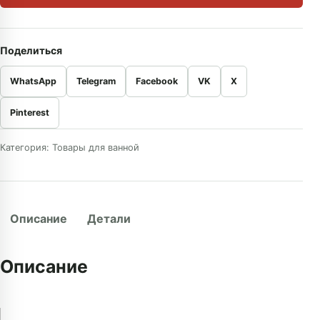
Поделиться
WhatsApp
Telegram
Facebook
VK
X
Pinterest
Категория:
Товары для ванной
Описание
Детали
Описание