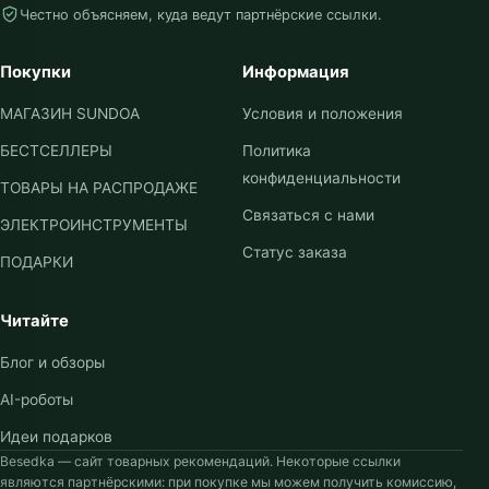
Честно объясняем, куда ведут партнёрские ссылки.
Покупки
Информация
МАГАЗИН SUNDOA
Условия и положения
БЕСТСЕЛЛЕРЫ
Политика
конфиденциальности
ТОВАРЫ НА РАСПРОДАЖЕ
Связаться с нами
ЭЛЕКТРОИНСТРУМЕНТЫ
Статус заказа
ПОДАРКИ
Читайте
Блог и обзоры
AI-роботы
Идеи подарков
Besedka — сайт товарных рекомендаций. Некоторые ссылки
являются партнёрскими: при покупке мы можем получить комиссию,