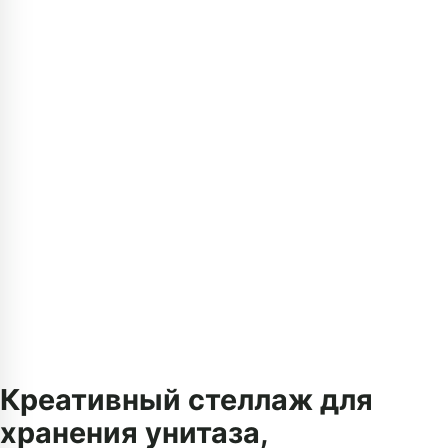
Креативный стеллаж для
хранения унитаза,