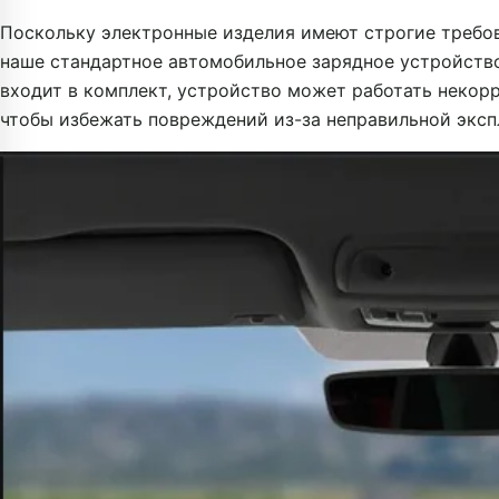
Поскольку электронные изделия имеют строгие требов
наше стандартное автомобильное зарядное устройство
входит в комплект, устройство может работать некор
чтобы избежать повреждений из-за неправильной эксп