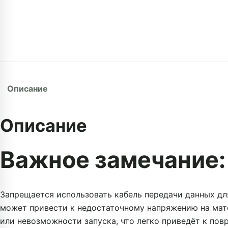
Описание
Описание
Важное замечание:
Запрещается использовать кабель передачи данных дл
может привести к недостаточному напряжению на мат
или невозможности запуска, что легко приведёт к по