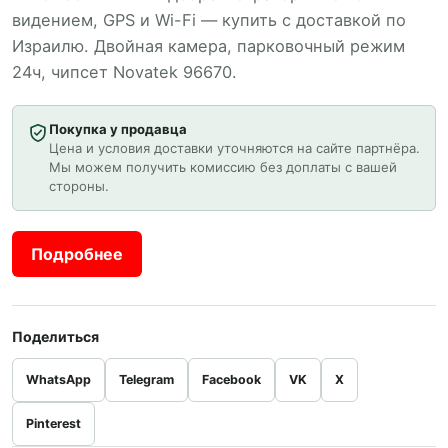
видением, GPS и Wi-Fi — купить с доставкой по
Израилю. Двойная камера, парковочный режим
24ч, чипсет Novatek 96670.
Покупка у продавца
Цена и условия доставки уточняются на сайте партнёра.
Мы можем получить комиссию без доплаты с вашей
стороны.
Подробнее
Поделиться
WhatsApp
Telegram
Facebook
VK
X
Pinterest