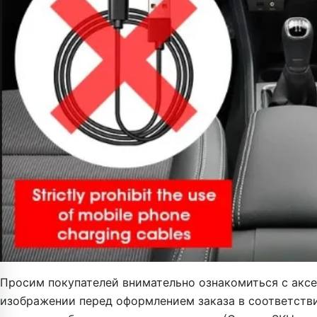
Просим покупателей внимательно ознакомиться с аксе
изображении перед оформлением заказа в соответств