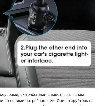
ссуарами, включёнными в пакет, на главном
ии со своими потребностями. Ориентируйтесь на