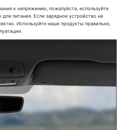
ания к напряжению, пожалуйста, используйте
 для питания. Если зарядное устройство не
ректно. Используйте наши продукты правильно,
луатации.