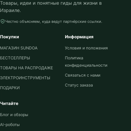
Товары, идеи и понятные гиды для жизни в
Израиле.
Честно объясняем, куда ведут партнёрские ссылки.
Покупки
Информация
МАГАЗИН SUNDOA
Условия и положения
БЕСТСЕЛЛЕРЫ
Политика
конфиденциальности
ТОВАРЫ НА РАСПРОДАЖЕ
Связаться с нами
ЭЛЕКТРОИНСТРУМЕНТЫ
Статус заказа
ПОДАРКИ
Читайте
Блог и обзоры
AI-роботы