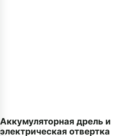
Аккумуляторная дрель и
электрическая отвертка