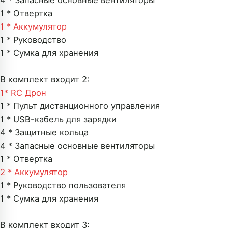
4 * Запасные основные вентиляторы
1 * Отвертка
1 * Аккумулятор
1 * Руководство
1 * Сумка для хранения
В комплект входит 2:
1*
RC Дрон
1 * Пульт дистанционного управления
1 * USB-кабель для зарядки
4 * Защитные кольца
4 * Запасные основные вентиляторы
1 * Отвертка
2 * Аккумулятор
1 * Руководство пользователя
1 * Сумка для хранения
В комплект входит 3: