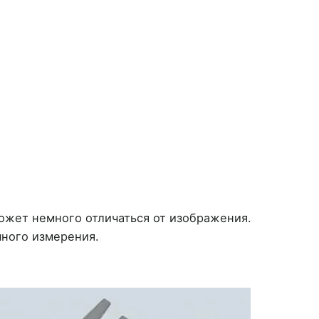
может немного отличаться от изображения.
чного измерения.