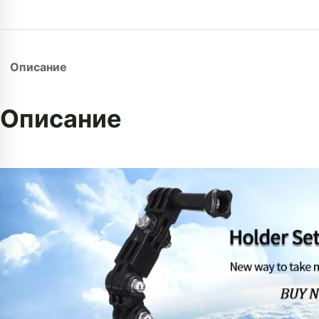
Описание
Описание