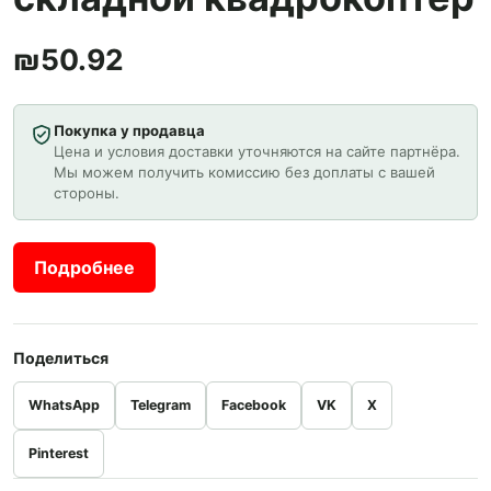
₪
50.92
Покупка у продавца
Цена и условия доставки уточняются на сайте партнёра.
Мы можем получить комиссию без доплаты с вашей
стороны.
Подробнее
Поделиться
WhatsApp
Telegram
Facebook
VK
X
Pinterest