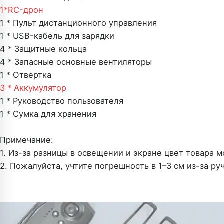
1*
RC-дрон
1 * Пульт дистанционного управления
1 * USB-кабель для зарядки
4 * Защитные кольца
4 * Запасные основные вентиляторы
1 * Отвертка
3 * Аккумулятор
1 * Руководство пользователя
1 * Сумка для хранения
Примечание:
1. Из-за разницы в освещении и экране цвет товара 
2. Пожалуйста, учтите погрешность в 1–3 см из-за ру