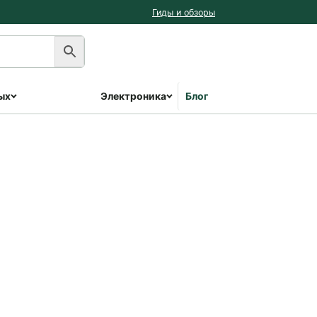
Гиды и обзоры
ых
Электроника
Блог