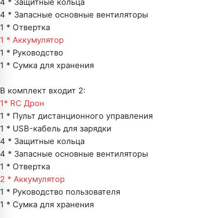
4 * Защитные кольца
4 * Запасные основные вентиляторы
1 * Отвертка
1 * Аккумулятор
1 * Руководство
1 * Сумка для хранения
В комплект входит 2:
1*
RC Дрон
1 * Пульт дистанционного управления
1 * USB-кабель для зарядки
4 * Защитные кольца
4 * Запасные основные вентиляторы
1 * Отвертка
2 * Аккумулятор
1 * Руководство пользователя
1 * Сумка для хранения