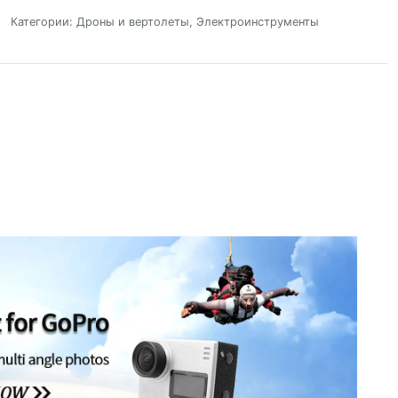
Категории:
Дроны и вертолеты
,
Электроинструменты