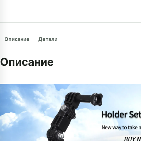
Описание
Детали
Описание