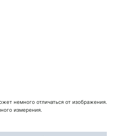
может немного отличаться от изображения.
чного измерения.