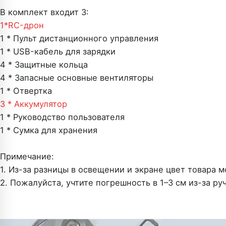
В комплект входит 3:
1*
RC-дрон
1 * Пульт дистанционного управления
1 * USB-кабель для зарядки
4 * Защитные кольца
4 * Запасные основные вентиляторы
1 * Отвертка
3 * Аккумулятор
1 * Руководство пользователя
1 * Сумка для хранения
Примечание:
1. Из-за разницы в освещении и экране цвет товара 
2. Пожалуйста, учтите погрешность в 1–3 см из-за ру