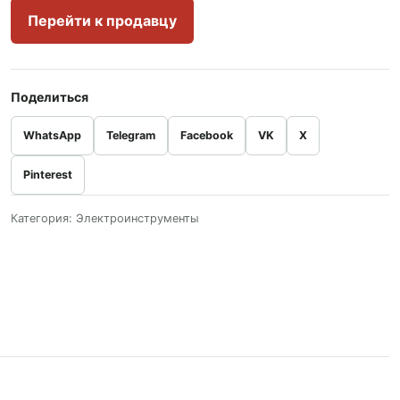
Перейти к продавцу
Поделиться
WhatsApp
Telegram
Facebook
VK
X
Pinterest
Категория:
Электроинструменты