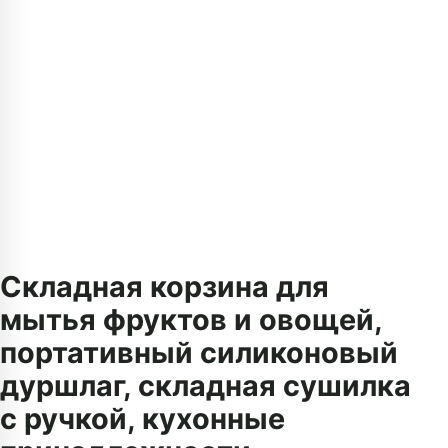
Складная корзина для
мытья фруктов и овощей,
портативный силиконовый
дуршлаг, складная сушилка
с ручкой, кухонные