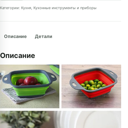
Категории:
Кухня
,
Кухонные инструменты и приборы
Описание
Детали
Описание