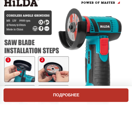
ПОДРОБНЕЕ