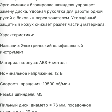
Эргономичная блокировка шпинделя упрощает
замену диска. Удобная рукоятка для работы одной
рукой с боковым переключателем. Утолщённый
защитный кожух снижает разлёт частиц материала.
Характеристики:
Название: Электрический шлифовальный
инструмент
Материал корпуса: ABS + металл
Номинальное напряжение: 12 В
Скорость вращения: 19500 об/мин
Резьба шпинделя: M5
Пильный диск: диаметр = 76 мм, посадочное
отверстие = 10 мм