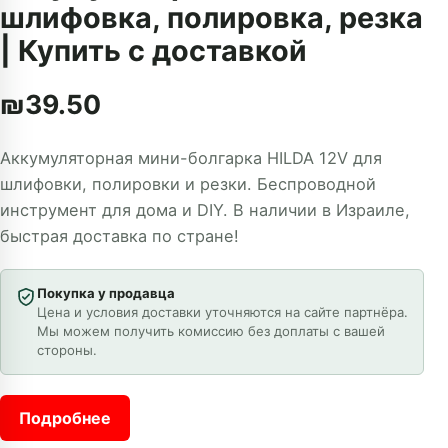
шлифовка, полировка, резка
| Купить с доставкой
₪
39.50
Аккумуляторная мини-болгарка HILDA 12V для
шлифовки, полировки и резки. Беспроводной
инструмент для дома и DIY. В наличии в Израиле,
быстрая доставка по стране!
Покупка у продавца
Цена и условия доставки уточняются на сайте партнёра.
Мы можем получить комиссию без доплаты с вашей
стороны.
Подробнее