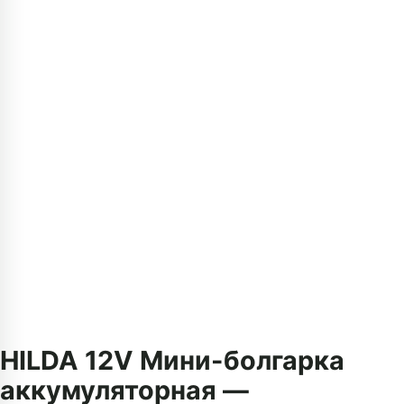
HILDA 12V Мини-болгарка
аккумуляторная —