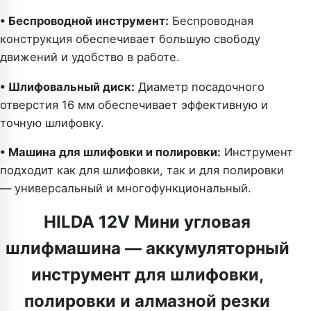
• Беспроводной инструмент:
Беспроводная
конструкция обеспечивает большую свободу
движений и удобство в работе.
• Шлифовальный диск:
Диаметр посадочного
отверстия 16 мм обеспечивает эффективную и
точную шлифовку.
• Машина для шлифовки и полировки:
Инструмент
подходит как для шлифовки, так и для полировки
— универсальный и многофункциональный.
HILDA 12V Мини угловая
шлифмашина — аккумуляторный
инструмент для шлифовки,
полировки и алмазной резки