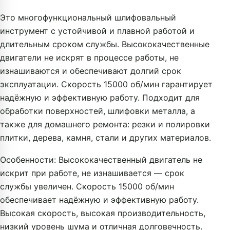
Это многофункциональный шлифовальный
инструмент с устойчивой и плавной работой и
длительным сроком службы. Высококачественные
двигатели не искрят в процессе работы, не
изнашиваются и обеспечивают долгий срок
эксплуатации. Скорость 15000 об/мин гарантирует
надёжную и эффективную работу. Подходит для
обработки поверхностей, шлифовки металла, а
также для домашнего ремонта: резки и полировки
плитки, дерева, камня, стали и других материалов.
Особенности: Высококачественный двигатель не
искрит при работе, не изнашивается — срок
службы увеличен. Скорость 15000 об/мин
обеспечивает надёжную и эффективную работу.
Высокая скорость, высокая производительность,
низкий уровень шума и отличная долговечность.