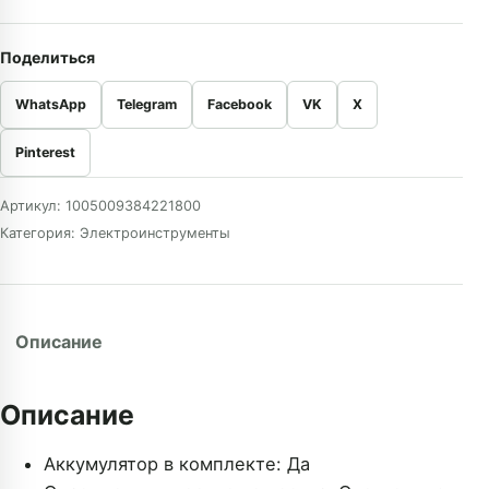
Поделиться
WhatsApp
Telegram
Facebook
VK
X
Pinterest
Артикул:
1005009384221800
Категория:
Электроинструменты
Описание
Описание
Аккумулятор в комплекте:
Да