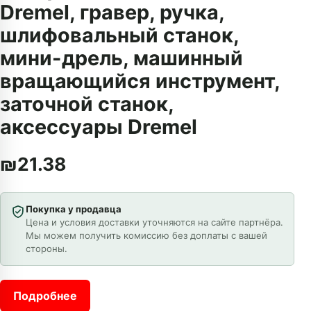
Dremel, гравер, ручка,
шлифовальный станок,
мини-дрель, машинный
вращающийся инструмент,
заточной станок,
аксессуары Dremel
₪
21.38
Покупка у продавца
Цена и условия доставки уточняются на сайте партнёра.
Мы можем получить комиссию без доплаты с вашей
стороны.
Подробнее