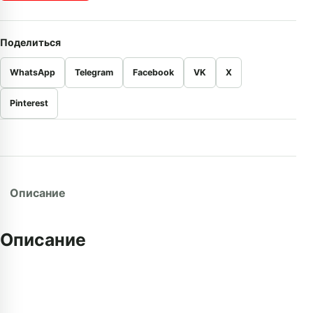
Поделиться
WhatsApp
Telegram
Facebook
VK
X
Pinterest
Описание
Описание