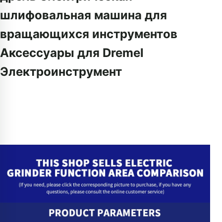
шлифовальная машина для
вращающихся инструментов
Аксессуары для Dremel
Электроинструмент