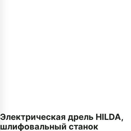
Электрическая дрель HILDA,
шлифовальный станок