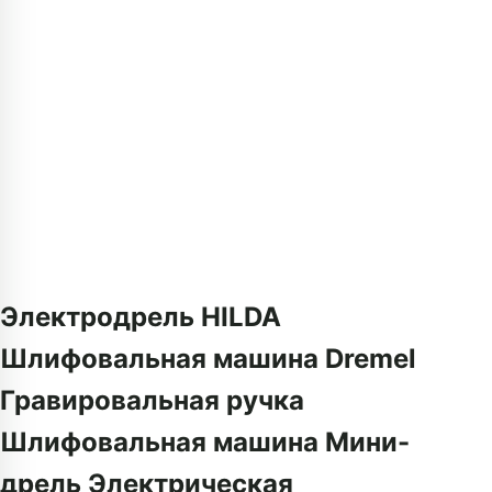
Электродрель HILDA
Шлифовальная машина Dremel
Гравировальная ручка
Шлифовальная машина Мини-
дрель Электрическая