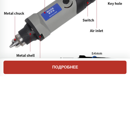
ПОДРОБНЕЕ