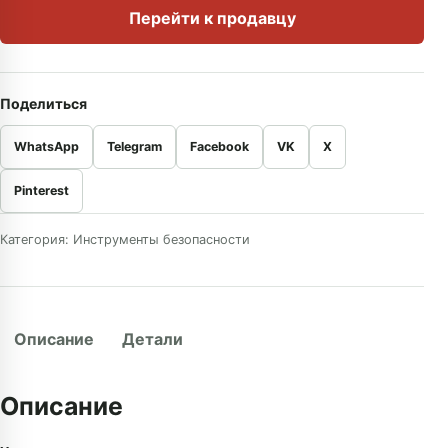
Перейти к продавцу
Поделиться
WhatsApp
Telegram
Facebook
VK
X
Pinterest
Категория:
Инструменты безопасности
Описание
Детали
Описание