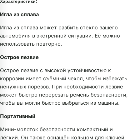
Характеристики:
Игла из сплава
Игла из сплава может разбить стекло вашего
автомобиля в экстренной ситуации. Её можно
использовать повторно.
Острое лезвие
Острое лезвие с высокой устойчивостью к
коррозии имеет съёмный чехол, чтобы избежать
ненужных порезов. При необходимости лезвие
может быстро перерезать ремень безопасности,
чтобы вы могли быстро выбраться из машины.
Портативный
Мини-молоток безопасности компактный и
лёгкий. Он также оснащён кольцом для ключей.