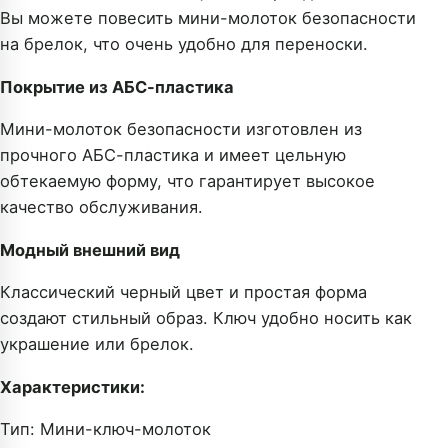
Вы можете повесить мини-молоток безопасности
на брелок, что очень удобно для переноски.
Покрытие из АБС-пластика
Мини-молоток безопасности изготовлен из
прочного АБС-пластика и имеет цельную
обтекаемую форму, что гарантирует высокое
качество обслуживания.
Модный внешний вид
Классический черный цвет и простая форма
создают стильный образ. Ключ удобно носить как
украшение или брелок.
Характеристики:
Тип: Мини-ключ-молоток