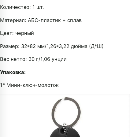
Количество: 1 шт.
Материал: АБС-пластик + сплав
Цвет: черный
Размер: 32*82 мм/1,26*3,22 дюйма (Д*Ш)
Вес нетто: 30 г/1,06 унции
Упаковка:
1* Мини-ключ-молоток