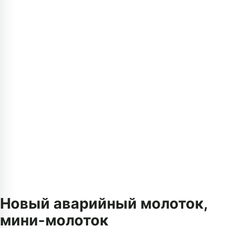
Новый аварийный молоток,
мини-молоток