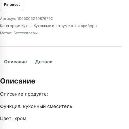
Pinterest
Артикул:
1005005240876792
Категории:
Кухня
,
Кухонные инструменты и приборы
Метка:
Бестселлеры
Описание
Детали
Описание
Описание продукта:
Функция: кухонный смеситель
Цвет: хром