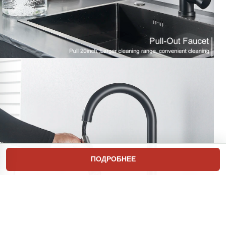
ПОДРОБНЕЕ