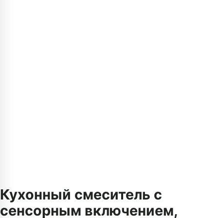
Кухонный смеситель с
сенсорным включением,