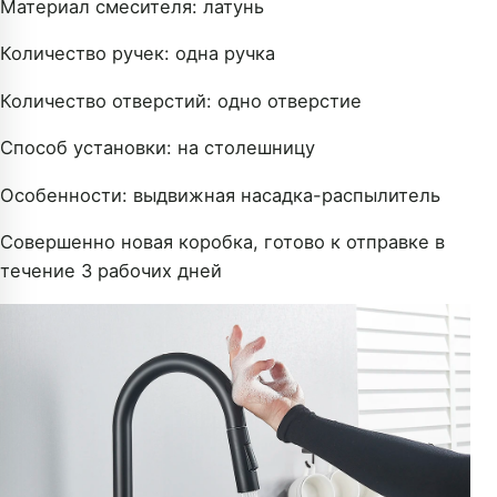
Материал смесителя: латунь
Количество ручек: одна ручка
Количество отверстий: одно отверстие
Способ установки: на столешницу
Особенности: выдвижная насадка-распылитель
Совершенно новая коробка, готово к отправке в
течение 3 рабочих дней