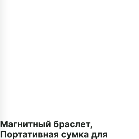
Магнитный браслет,
Портативная сумка для