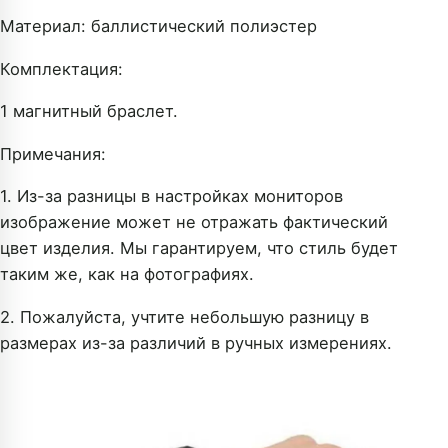
Материал: баллистический полиэстер
Комплектация:
1 магнитный браслет.
Примечания:
1. Из-за разницы в настройках мониторов
изображение может не отражать фактический
цвет изделия. Мы гарантируем, что стиль будет
таким же, как на фотографиях.
2. Пожалуйста, учтите небольшую разницу в
размерах из-за различий в ручных измерениях.