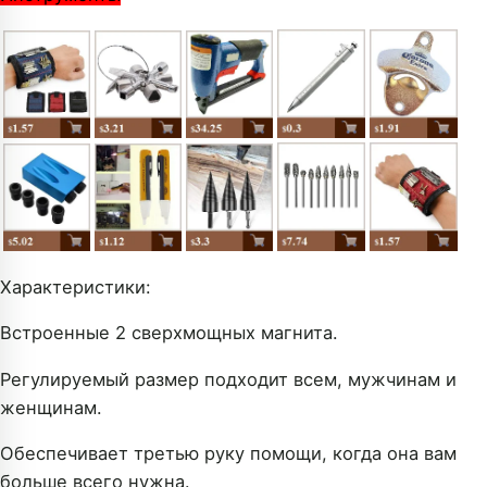
Характеристики:
Встроенные 2 сверхмощных магнита.
Регулируемый размер подходит всем, мужчинам и
женщинам.
Обеспечивает третью руку помощи, когда она вам
больше всего нужна.