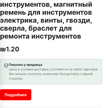
инструментов, магнитный
ремень для инструментов
электрика, винты, гвозди,
сверла, браслет для
ремонта инструментов
₪
1.20
Покупка у продавца
Цена и условия доставки уточняются на сайте партнёра.
Мы можем получить комиссию без доплаты с вашей
стороны.
Подробнее