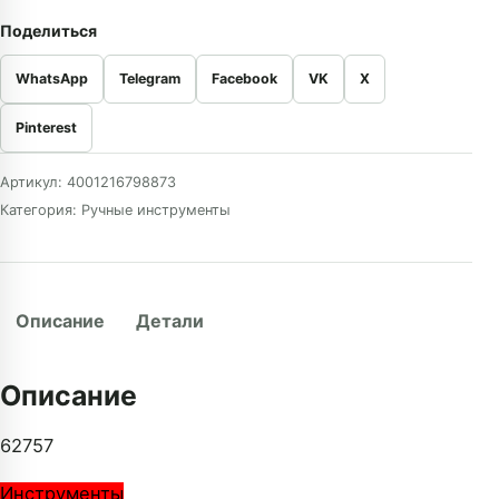
Поделиться
WhatsApp
Telegram
Facebook
VK
X
Pinterest
Артикул:
4001216798873
Категория:
Ручные инструменты
Описание
Детали
Описание
62757
Инструменты