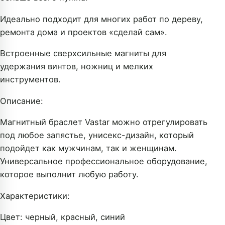
Идеально подходит для многих работ по дереву,
ремонта дома и проектов «сделай сам».
Встроенные сверхсильные магниты для
удержания винтов, ножниц и мелких
инструментов.
Описание:
Магнитный браслет Vastar можно отрегулировать
под любое запястье, унисекс-дизайн, который
подойдет как мужчинам, так и женщинам.
Универсальное профессиональное оборудование,
которое выполнит любую работу.
Характеристики:
Цвет: черный, красный, синий