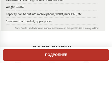
ПОДРОБНЕЕ