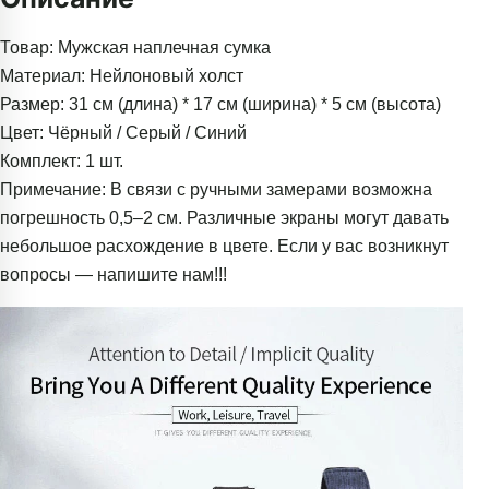
Товар: Мужская наплечная сумка
Материал: Нейлоновый холст
Размер: 31 см (длина) * 17 см (ширина) * 5 см (высота)
Цвет: Чёрный / Серый / Синий
Комплект: 1 шт.
Примечание: В связи с ручными замерами возможна
погрешность 0,5–2 см. Различные экраны могут давать
небольшое расхождение в цвете. Если у вас возникнут
вопросы — напишите нам!!!