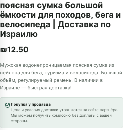
поясная сумка большой
ёмкости для походов, бега и
велосипеда | Доставка по
Израилю
₪
12.50
Мужская водонепроницаемая поясная сумка из
нейлона для бега, туризма и велосипеда. Большой
объём, регулируемый ремень. В наличии в
Израиле — быстрая доставка!
Покупка у продавца
Цена и условия доставки уточняются на сайте партнёра.
Мы можем получить комиссию без доплаты с вашей
стороны.