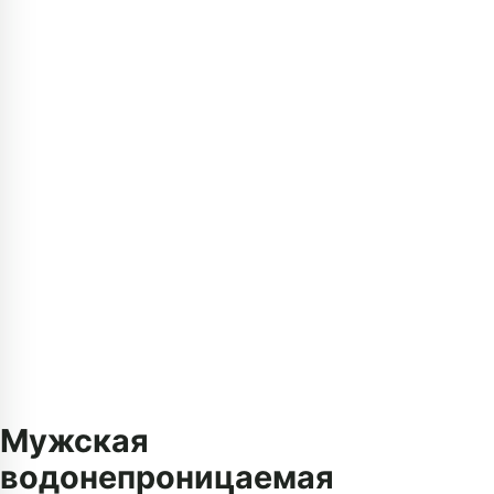
Мужская
водонепроницаемая