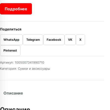
Подробнее
Поделиться
WhatsApp
Telegram
Facebook
VK
X
Pinterest
Артикул:
1005007341990710
Категория:
Сумки и аксессуары
Описание
Описание