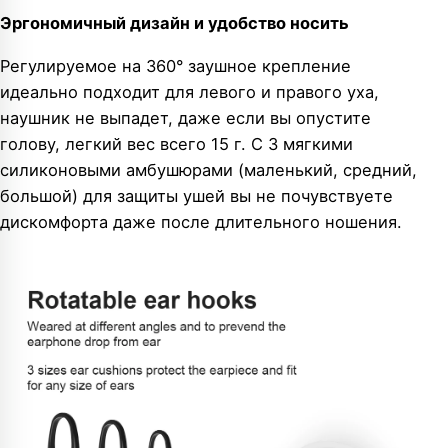
Эргономичный дизайн и удобство носить
Регулируемое на 360° заушное крепление
идеально подходит для левого и правого уха,
наушник не выпадет, даже если вы опустите
голову, легкий вес всего 15 г. С 3 мягкими
силиконовыми амбушюрами (маленький, средний,
большой) для защиты ушей вы не почувствуете
дискомфорта даже после длительного ношения.