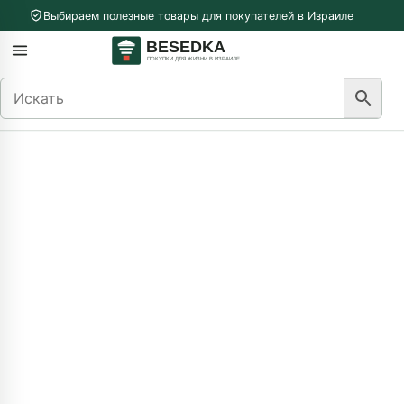
Перейти к содержимому
Выбираем полезные товары для покупателей в Израиле
меню
Открыть меню