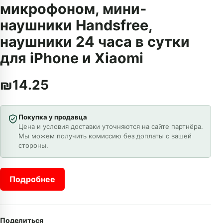
микрофоном, мини-
наушники Handsfree,
наушники 24 часа в сутки
для iPhone и Xiaomi
₪
14.25
Покупка у продавца
Цена и условия доставки уточняются на сайте партнёра.
Мы можем получить комиссию без доплаты с вашей
стороны.
Подробнее
Поделиться