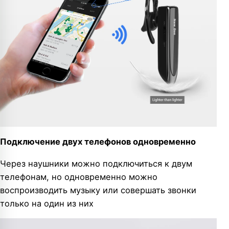
Подключение двух телефонов одновременно
Через наушники можно подключиться к двум
телефонам, но одновременно можно
воспроизводить музыку или совершать звонки
только на один из них