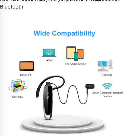
Bluetooth.