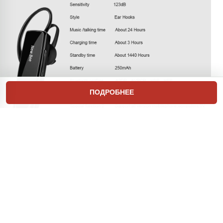
ПОДРОБНЕЕ