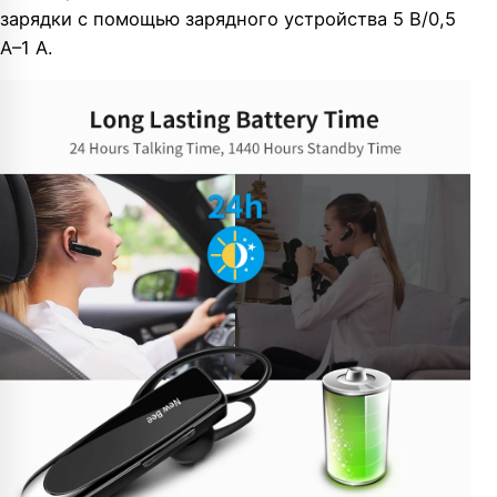
зарядки с помощью зарядного устройства 5 В/0,5
А–1 А.