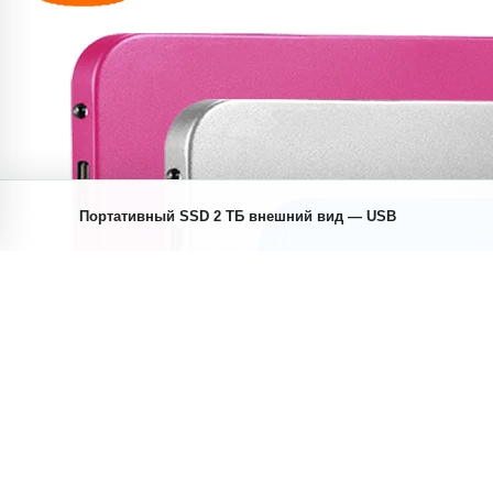
Портативный SSD 2 ТБ внешний вид — USB