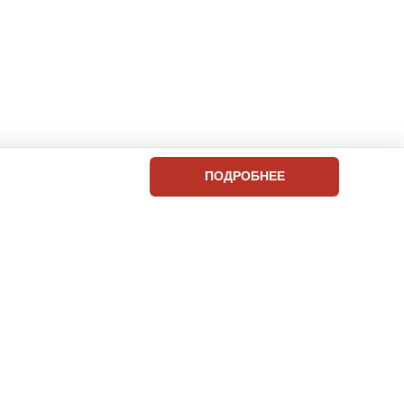
ПОДРОБНЕЕ