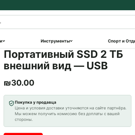
и
Инструменты
Спорт и Отд
Портативный SSD 2 ТБ
внешний вид — USB
₪
30.00
Покупка у продавца
Цена и условия доставки уточняются на сайте партнёра.
Мы можем получить комиссию без доплаты с вашей
стороны.