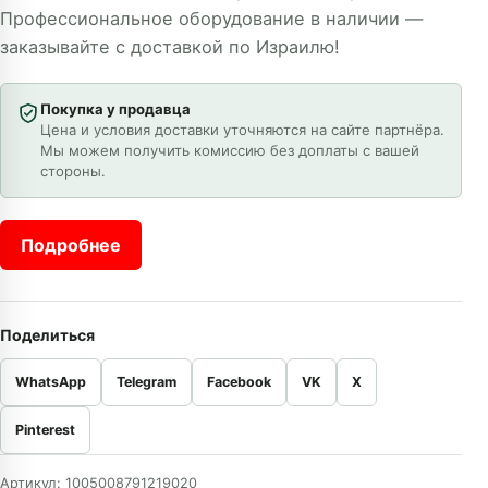
Профессиональное оборудование в наличии —
заказывайте с доставкой по Израилю!
Покупка у продавца
Цена и условия доставки уточняются на сайте партнёра.
Мы можем получить комиссию без доплаты с вашей
стороны.
Подробнее
Поделиться
WhatsApp
Telegram
Facebook
VK
X
Pinterest
Артикул:
1005008791219020