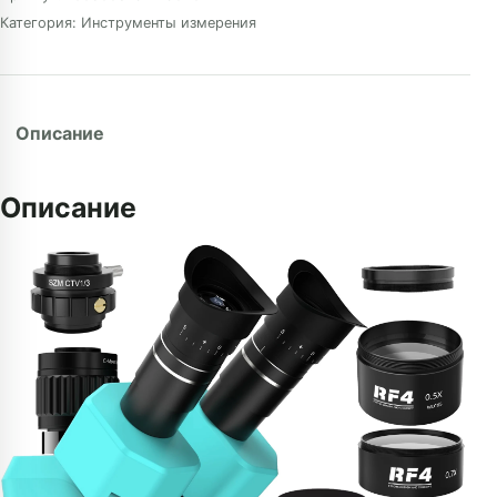
Категория:
Инструменты измерения
Описание
Описание