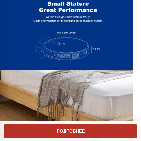
ПОДРОБНЕЕ