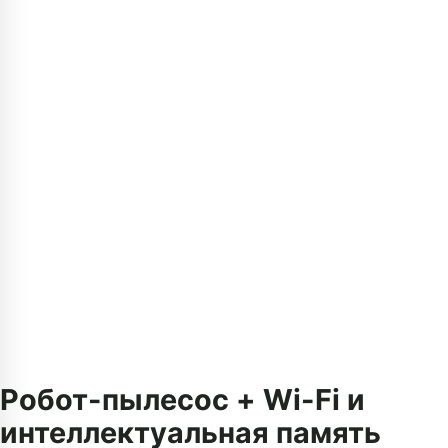
Робот-пылесос + Wi-Fi и
интеллектуальная память