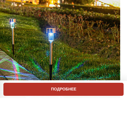
ПОДРОБНЕЕ