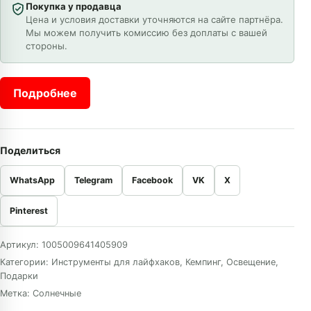
Покупка у продавца
Цена и условия доставки уточняются на сайте партнёра.
Мы можем получить комиссию без доплаты с вашей
стороны.
Подробнее
Поделиться
WhatsApp
Telegram
Facebook
VK
X
Pinterest
Артикул:
1005009641405909
Категории:
Инструменты для лайфхаков
,
Кемпинг
,
Освещение
,
Подарки
Метка:
Солнечные