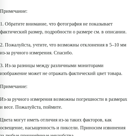
Примечание:
1. Обратите внимание, что фотография не показывает
фактический размер, подробности о размере см. в описании.
2. Пожалуйста, учтите, что возможны отклонения в 5–10 мм
из-за ручного измерения. Спасибо.
3. Из-за разницы между различными мониторами
изображение может не отражать фактический цвет товара.
Примечание:
Из-за ручного измерения возможны погрешности в размерах
и весе. Пожалуйста, поймите.
Цвета могут иметь отличия из-за таких факторов, как
освещение, насыщенность и пиксели. Приносим извинения
за любые причинённые неудобства.