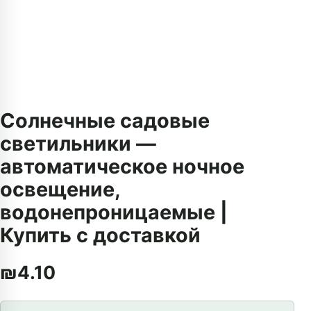
Солнечные садовые
светильники —
автоматическое ночное
освещение,
водонепроницаемые |
Купить с доставкой
₪
4.10