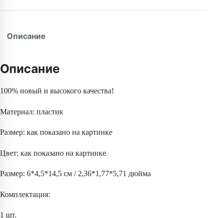
Описание
Описание
100% новый и высокого качества!
Материал: пластик
Размер: как показано на картинке
Цвет: как показано на картинке
Размер: 6*4,5*14,5 см / 2,36*1,77*5,71 дюйма
Комплектация:
1 шт.