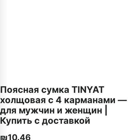
Поясная сумка TINYAT
холщовая с 4 карманами —
для мужчин и женщин |
Купить с доставкой
₪
10.46