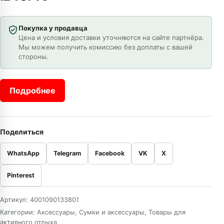
Покупка у продавца
Цена и условия доставки уточняются на сайте партнёра.
Мы можем получить комиссию без доплаты с вашей
стороны.
Подробнее
Поделиться
WhatsApp
Telegram
Facebook
VK
X
Pinterest
Артикул:
4001090133801
Категории:
Аксессуары
,
Сумки и аксессуары
,
Товары для
активного отдыха