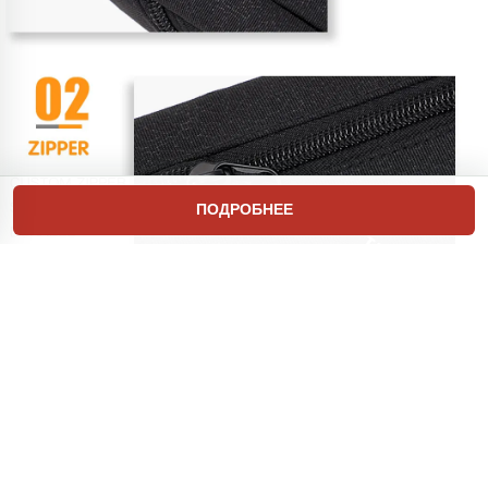
ПОДРОБНЕЕ