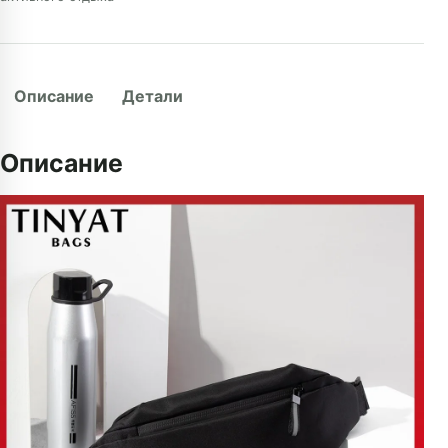
Описание
Детали
Описание