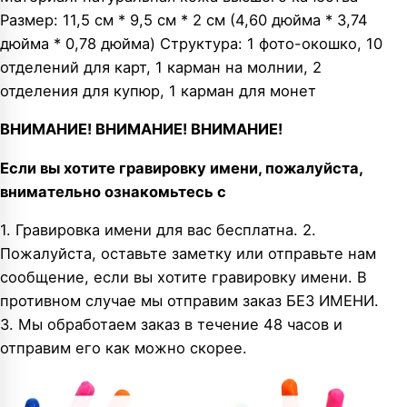
Размер: 11,5 см * 9,5 см * 2 см (4,60 дюйма * 3,74
дюйма * 0,78 дюйма) Структура: 1 фото-окошко, 10
отделений для карт, 1 карман на молнии, 2
отделения для купюр, 1 карман для монет
ВНИМАНИЕ! ВНИМАНИЕ! ВНИМАНИЕ!
Если вы хотите гравировку имени, пожалуйста,
внимательно ознакомьтесь с
1. Гравировка имени для вас бесплатна. 2.
Пожалуйста, оставьте заметку или отправьте нам
сообщение, если вы хотите гравировку имени. В
противном случае мы отправим заказ БЕЗ ИМЕНИ.
3. Мы обработаем заказ в течение 48 часов и
отправим его как можно скорее.