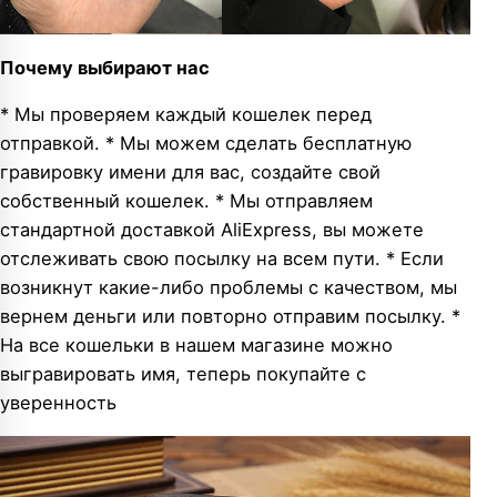
Почему выбирают нас
* Мы проверяем каждый кошелек перед
отправкой. * Мы можем сделать бесплатную
гравировку имени для вас, создайте свой
собственный кошелек. * Мы отправляем
стандартной доставкой AliExpress, вы можете
отслеживать свою посылку на всем пути. * Если
возникнут какие-либо проблемы с качеством, мы
вернем деньги или повторно отправим посылку. *
На все кошельки в нашем магазине можно
выгравировать имя, теперь покупайте с
уверенность