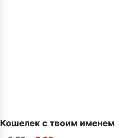
Кошелек с твоим именем