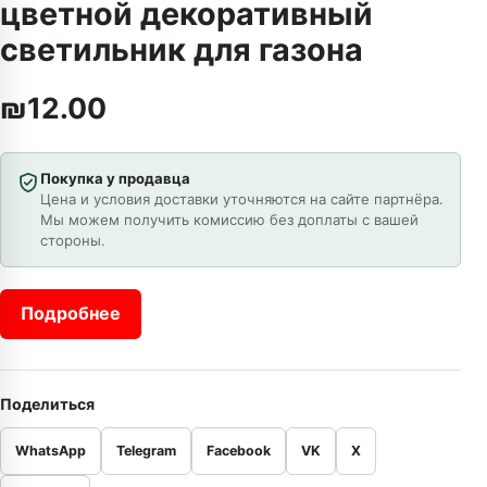
цветной декоративный
светильник для газона
₪
12.00
Покупка у продавца
Цена и условия доставки уточняются на сайте партнёра.
Мы можем получить комиссию без доплаты с вашей
стороны.
Подробнее
Поделиться
WhatsApp
Telegram
Facebook
VK
X