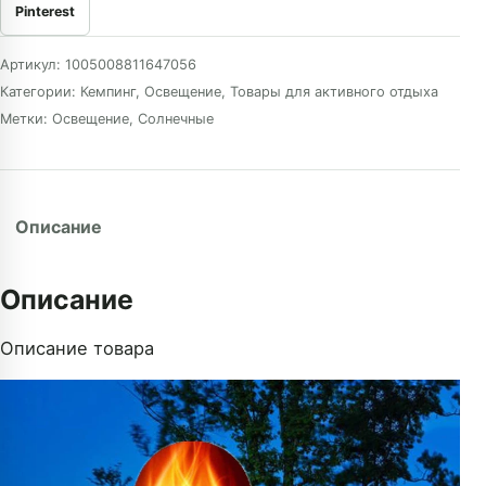
Pinterest
Артикул:
1005008811647056
Категории:
Кемпинг
,
Освещение
,
Товары для активного отдыха
Метки:
Освещение
,
Солнечные
Описание
Описание
Описание товара