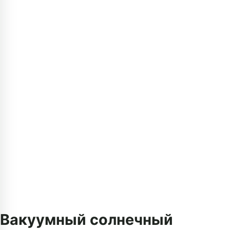
Вакуумный солнечный