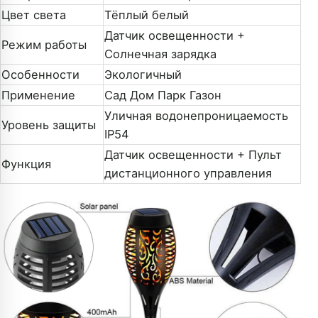
Цвет света
Тёплый белый
Датчик освещенности +
Режим работы
Солнечная зарядка
Особенности
Экологичный
Применение
Сад Дом Парк Газон
Уличная водонепроницаемость
Уровень защиты
IP54
Датчик освещенности + Пульт
Функция
дистанционного управления