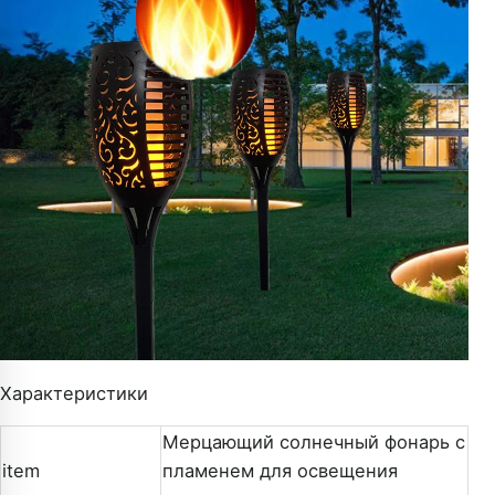
Характеристики
Мерцающий солнечный фонарь с
item
пламенем для освещения