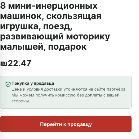
8 мини-инерционных
машинок, скользящая
игрушка, поезд,
развивающий моторику
малышей, подарок
₪
22.47
Покупка у продавца
Цена и условия доставки уточняются на сайте партнёра.
Мы можем получить комиссию без доплаты с вашей
стороны.
Перейти к продавцу