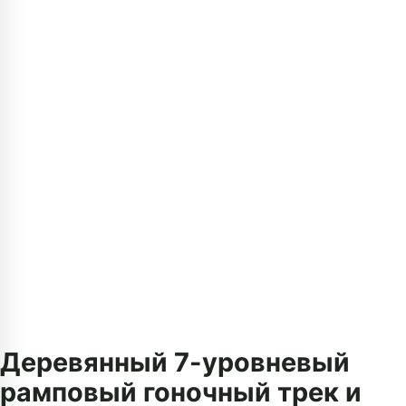
Деревянный 7-уровневый
рамповый гоночный трек и