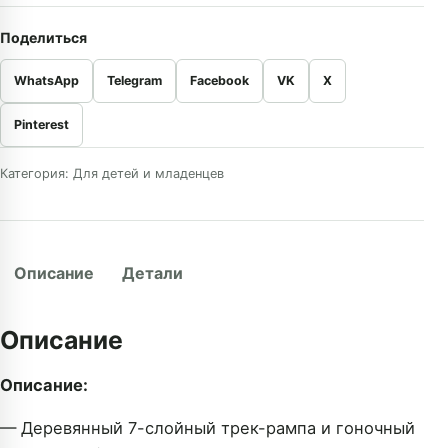
Поделиться
WhatsApp
Telegram
Facebook
VK
X
Pinterest
Категория:
Для детей и младенцев
Описание
Детали
Описание
Описание:
— Деревянный 7-слойный трек-рампа и гоночный