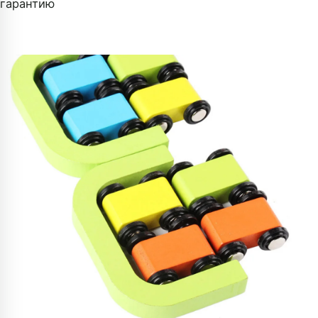
гарантию