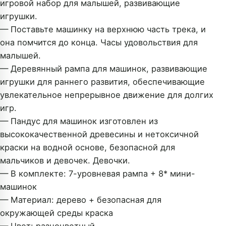
игровой набор для малышей, развивающие
игрушки.
— Поставьте машинку на верхнюю часть трека, и
она помчится до конца. Часы удовольствия для
малышей.
— Деревянный рампа для машинок, развивающие
игрушки для раннего развития, обеспечивающие
увлекательное непрерывное движение для долгих
игр.
— Пандус для машинок изготовлен из
высококачественной древесины и нетоксичной
краски на водной основе, безопасной для
мальчиков и девочек. Девочки.
— В комплекте: 7-уровневая рампа + 8* мини-
машинок
— Материал: дерево + безопасная для
окружающей среды краска
— Цвет: разноцветный