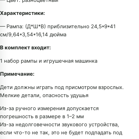
Характеристики:
— Рампа: (Д*Ш*В) приблизительно 24,5*9*41
см/9,64*3,54*16,14 дюйма
В комплект входит:
1 набор рампы и игрушечная машинка
Примечание:
Дети должны играть под присмотром взрослых.
Мелкие детали, опасность удушья
Из-за ручного измерения допускается
погрешность в размере в 1–2 мм
Из-за недолговечности звукового устройства,
если что-то не так, это не будет подпадать под