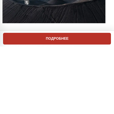
ПОДРОБНЕЕ