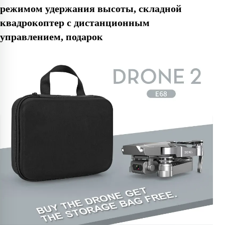
режимом удержания высоты, складной
квадрокоптер с дистанционным
управлением, подарок