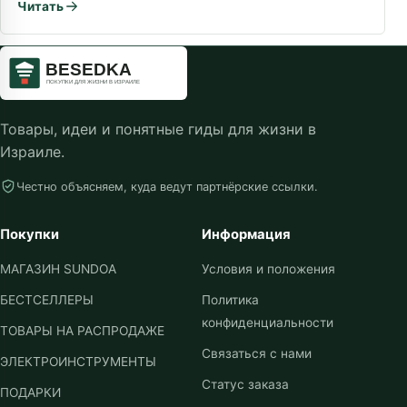
Читать
Товары, идеи и понятные гиды для жизни в
Израиле.
Честно объясняем, куда ведут партнёрские ссылки.
Покупки
Информация
МАГАЗИН SUNDOA
Условия и положения
БЕСТСЕЛЛЕРЫ
Политика
конфиденциальности
ТОВАРЫ НА РАСПРОДАЖЕ
Связаться с нами
ЭЛЕКТРОИНСТРУМЕНТЫ
Статус заказа
ПОДАРКИ