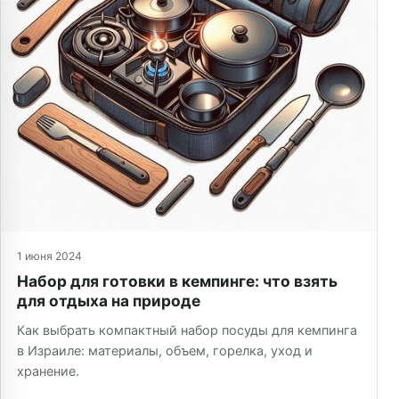
1 июня 2024
Набор для готовки в кемпинге: что взять
для отдыха на природе
Как выбрать компактный набор посуды для кемпинга
в Израиле: материалы, объем, горелка, уход и
хранение.