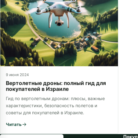
9 июня 2024
Вертолетные дроны: полный гид для
покупателей в Израиле
Гид по вертолетным дронам: плюсы, важные
характеристики, безопасность полетов и
советы для покупателей в Израиле.
Читать
Покуп