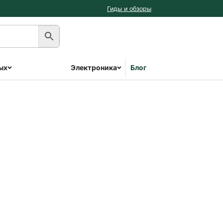
Гиды и обзоры
ых
Электроника
Блог