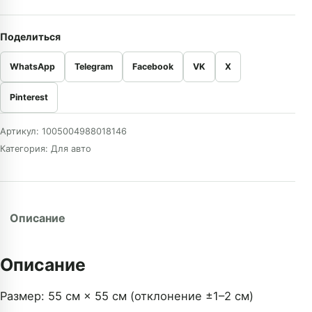
Поделиться
WhatsApp
Telegram
Facebook
VK
X
Pinterest
Артикул:
1005004988018146
Категория:
Для авто
Описание
Описание
Размер: 55 см × 55 см (отклонение ±1–2 см)