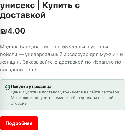
унисекс | Купить с
доставкой
₪
4.00
Модная бандана хип-хоп 55×55 см с узором
пейсли — универсальный аксессуар для мужчин и
женщин. Заказывайте с доставкой по Израилю по
выгодной цене!
Покупка у продавца
Цена и условия доставки уточняются на сайте партнёра.
Мы можем получить комиссию без доплаты с вашей
стороны.
Подробнее