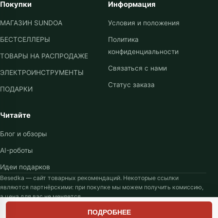
ПОДРОБНЕЕ