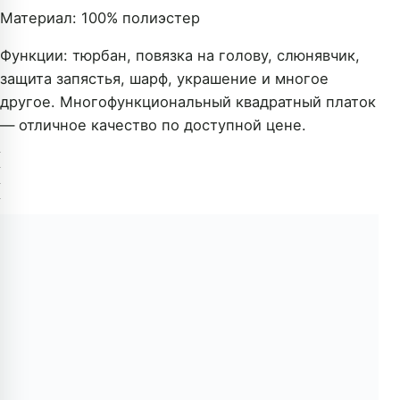
Материал: 100% полиэстер
Функции: тюрбан, повязка на голову, слюнявчик,
защита запястья, шарф, украшение и многое
другое. Многофункциональный квадратный платок
— отличное качество по доступной цене.