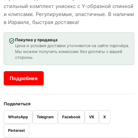
стильный комплект унисекс с Y-образной спинкой
и клипсами. Регулируемые, эластичные. В наличии
в Израиле, быстрая доставка!
Покупка у продавца
Цена и условия доставки уточняются на сайте партнёра.
Мы можем получить комиссию без доплаты с вашей
стороны.
Подробнее
Поделиться
WhatsApp
Telegram
Facebook
VK
X
Pinterest