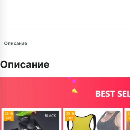
Описание
Описание