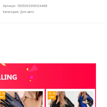
Артикул:
1005003309324468
Категория:
Для авто