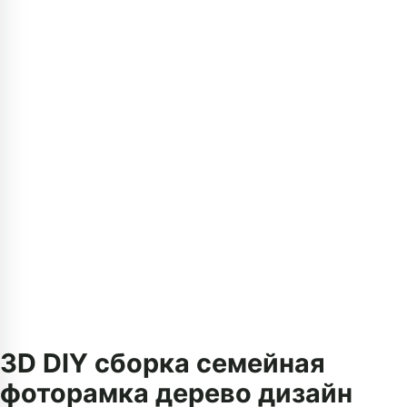
3D DIY сборка семейная
фоторамка дерево дизайн