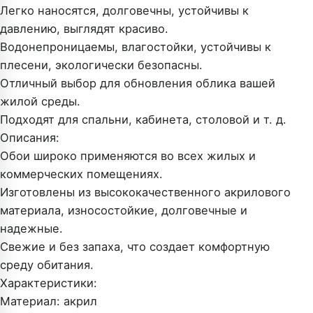
Легко наносятся, долговечны, устойчивы к
давлению, выглядят красиво.
Водонепроницаемы, влагостойки, устойчивы к
плесени, экологически безопасны.
Отличный выбор для обновления облика вашей
жилой среды.
Подходят для спальни, кабинета, столовой и т. д.
Описания:
Обои широко применяются во всех жилых и
коммерческих помещениях.
Изготовлены из высококачественного акрилового
материала, износостойкие, долговечные и
надежные.
Свежие и без запаха, что создает комфортную
среду обитания.
Характеристики:
Материал: акрил