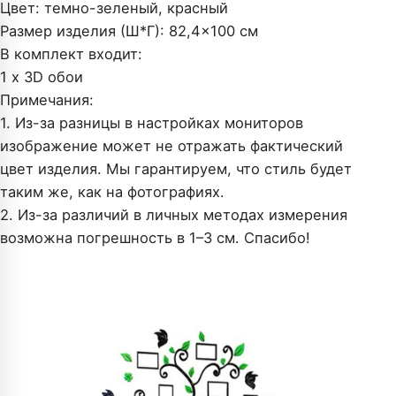
Цвет: темно-зеленый, красный
Размер изделия (Ш*Г): 82,4×100 см
В комплект входит:
1 x 3D обои
Примечания:
1. Из-за разницы в настройках мониторов
изображение может не отражать фактический
цвет изделия. Мы гарантируем, что стиль будет
таким же, как на фотографиях.
2. Из-за различий в личных методах измерения
возможна погрешность в 1–3 см. Спасибо!