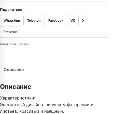
Поделиться
WhatsApp
Telegram
Facebook
VK
X
Pinterest
Категория:
Рамки
Описание
Описание
Характеристики:
Элегантный дизайн с рисунком фоторамки и
листьев, красивый и изящный.